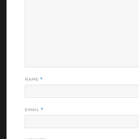
NAME
*
EMAIL
*