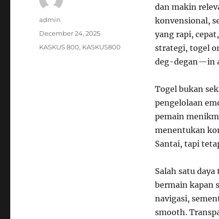
dan makin relev
Author
admin
konvensional, se
Posted
December 24, 2025
yang rapi, cepa
on
Tags
KASKUS 800
,
KASKUS800
strategi, togel o
deg-degan—in a
Togel bukan seka
pengelolaan emo
pemain menikmat
menentukan komb
Santai, tapi te
Salah satu daya 
bermain kapan 
navigasi, semen
smooth. Transpa