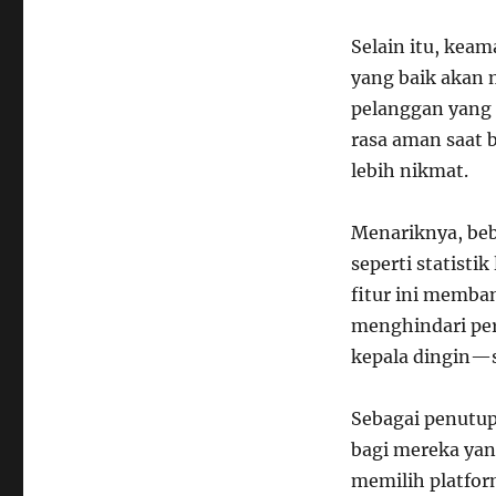
Selain itu, keam
yang baik akan 
pelanggan yang 
rasa aman saat b
lebih nikmat.
Menariknya, beb
seperti statisti
fitur ini memba
menghindari per
kepala dingin—s
Sebagai penutup
bagi mereka yan
memilih platfor