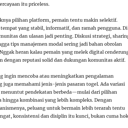
ercayaan itu priceless.
knya pilihan platform, pemain tentu makin selektif.
tempat yang stabil, informatif, dan ramah pengguna. Di
munitas dan ulasan jadi penting. Diskusi strategi, sharin
gga tips manajemen modal sering jadi bahan obrolan
. Nggak heran kalau pemain yang melek digital cenderun
m dengan reputasi solid dan dukungan komunitas aktif.
g ingin mencoba atau meningkatkan pengalaman
g juga memahami jenis-jenis pasaran togel. Ada variasi
 menuntut pendekatan berbeda—mulai dari pilihan
 hingga kombinasi yang lebih kompleks. Dengan
ismenya, peluang untuk bermain lebih terarah tentu
ngat, konsistensi dan disiplin itu kunci, bukan cuma hok