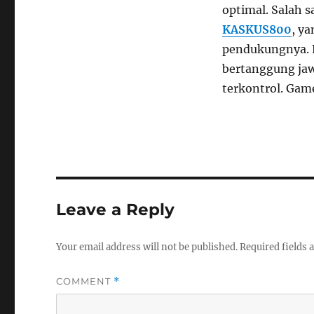
optimal. Salah 
KASKUS800
, y
pendukungnya. P
bertanggung jaw
terkontrol. Game 
Leave a Reply
Your email address will not be published.
Required fields
COMMENT
*