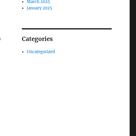
March 2025
January 2025
h
Categories
Uncategorized