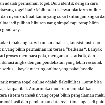
an adalah permainan togel. Dulu identik dengan cara
karang togel hadir lebih praktis lewat platform online
t, dan nyaman. Buat kamu yang suka tantangan angka da
nline jadi pilihan hiburan yang simpel tapi tetap bikin
 good way.
dar tebak angka. Ada unsur analisis, konsistensi, dan
si yang bikin permainan ini terasa “berkelas”. Banyak
i proses membaca pola, mengamati statistik, dan
inasi angka dengan pendekatan yang lebih rasional.
tap serius—kayak meeting online yang pakai hoodie.
tarik utama togel online adalah fleksibilitas. Kamu bisa
saja tanpa ribet. Antarmuka modern memudahkan
tara sistem transaksi yang cepat bikin pengalaman mak
ransi hasil dan pembaruan data real-time juga jadi poin