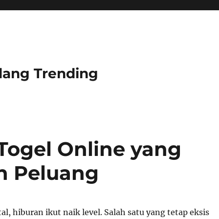
edang Trending
Togel Online yang
h Peluang
tal, hiburan ikut naik level. Salah satu yang tetap eksis