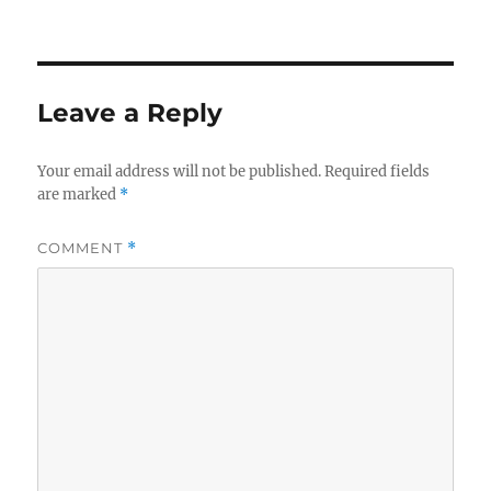
Leave a Reply
Your email address will not be published.
Required fields
are marked
*
COMMENT
*