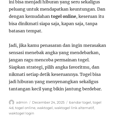
ini bisa menjadi hiburan yang seru sekaligus
peluang untuk mendapatkan keuntungan. Dan
dengan kemudahan
togel online
, keseruan itu
bisa dinikmati siapa saja, kapan saja, tanpa
batasan tempat.
Jadi, jika kamu penasaran dan ingin merasakan
sensasi menebak angka yang mendebarkan,
jangan ragu mencoba permainan togel.
Siapkan strategi, pilih angka favoritmu, dan
nikmati setiap detik keseruannya. Togel bisa
jadi hiburan yang menyenangkan sekaligus
tantangan kecil yang bikin jantung berdebar.
Author
Posted
Tags
admin
December 24, 2025
bandar togel
,
togel
on
4d
,
togel online
,
waktogel
,
waktogel link alternatif
,
waktogel login