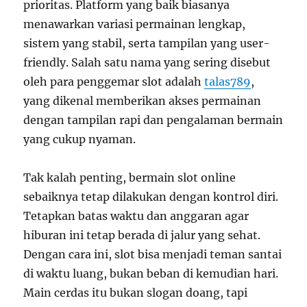
prioritas. Platform yang baik biasanya
menawarkan variasi permainan lengkap,
sistem yang stabil, serta tampilan yang user-
friendly. Salah satu nama yang sering disebut
oleh para penggemar slot adalah
talas789
,
yang dikenal memberikan akses permainan
dengan tampilan rapi dan pengalaman bermain
yang cukup nyaman.
Tak kalah penting, bermain slot online
sebaiknya tetap dilakukan dengan kontrol diri.
Tetapkan batas waktu dan anggaran agar
hiburan ini tetap berada di jalur yang sehat.
Dengan cara ini, slot bisa menjadi teman santai
di waktu luang, bukan beban di kemudian hari.
Main cerdas itu bukan slogan doang, tapi