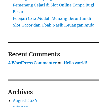
Pemenang Sejati di Slot Online Tanpa Rugi
Besar
Pelajari Cara Mudah Menang Beruntun di
Slot Gacor dan Ubah Nasib Keuangan Anda!
Recent Comments
A WordPress Commenter
on
Hello world!
Archives
August 2026