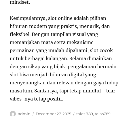
mindset.
Kesimpulannya, slot online adalah pilihan
hiburan modern yang praktis, menarik, dan
fleksibel. Dengan tampilan visual yang
memanjakan mata serta mekanisme
permainan yang mudah dipahami, slot cocok
untuk berbagai kalangan. Selama dimainkan
dengan sikap yang bijak, pengalaman bermain
slot bisa menjadi hiburan digital yang
menyenangkan dan relevan dengan gaya hidup
masa kini. Santai iya, tapi tetap mindful—biar
vibes-nya tetap positif.
Author
Posted
Tags
admin
December 27, 2025
talas 789
,
talas789
on