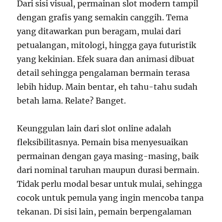
Dari sisi visual, permainan slot modern tampil
dengan grafis yang semakin canggih. Tema
yang ditawarkan pun beragam, mulai dari
petualangan, mitologi, hingga gaya futuristik
yang kekinian. Efek suara dan animasi dibuat
detail sehingga pengalaman bermain terasa
lebih hidup. Main bentar, eh tahu-tahu sudah
betah lama. Relate? Banget.
Keunggulan lain dari slot online adalah
fleksibilitasnya. Pemain bisa menyesuaikan
permainan dengan gaya masing-masing, baik
dari nominal taruhan maupun durasi bermain.
Tidak perlu modal besar untuk mulai, sehingga
cocok untuk pemula yang ingin mencoba tanpa
tekanan. Di sisi lain, pemain berpengalaman