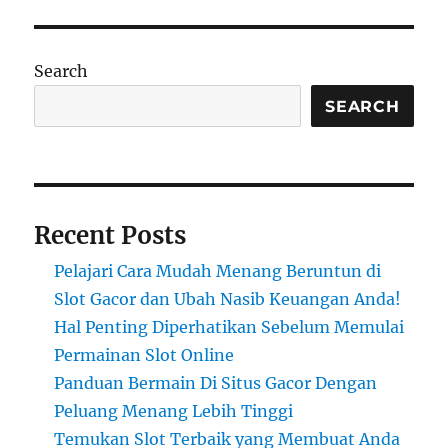
Digital
dengan
Cara
Search
yang
Lebih
SEARCH
Seru
Recent Posts
Pelajari Cara Mudah Menang Beruntun di
Slot Gacor dan Ubah Nasib Keuangan Anda!
Hal Penting Diperhatikan Sebelum Memulai
Permainan Slot Online
Panduan Bermain Di Situs Gacor Dengan
Peluang Menang Lebih Tinggi
Temukan Slot Terbaik yang Membuat Anda