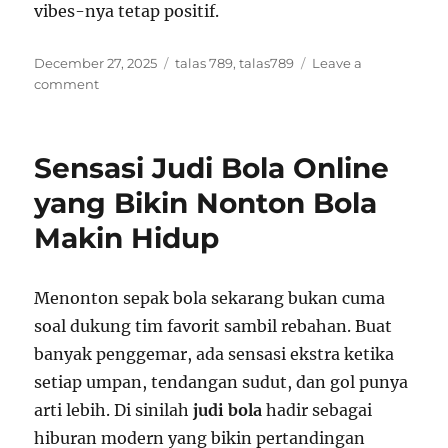
vibes-nya tetap positif.
Posted
Tags
December 27, 2025
talas 789
,
talas789
Leave a
on
on
comment
Sensasi
Hiburan
Slot
Sensasi Judi Bola Online
Online
yang
yang Bikin Nonton Bola
Praktis
Makin Hidup
dan
Penuh
Peluang
Menonton sepak bola sekarang bukan cuma
soal dukung tim favorit sambil rebahan. Buat
banyak penggemar, ada sensasi ekstra ketika
setiap umpan, tendangan sudut, dan gol punya
arti lebih. Di sinilah
judi bola
hadir sebagai
hiburan modern yang bikin pertandingan