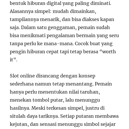
bentuk hiburan digital yang paling diminati.
Alasannya simpel: mudah dimainkan,
tampilannya menarik, dan bisa diakses kapan
saja. Dalam satu genggaman, pemain sudah
bisa menikmati pengalaman bermain yang seru
tanpa perlu ke mana-mana. Cocok buat yang
pengin hiburan cepat tapi tetap berasa “worth
it”.
Slot online dirancang dengan konsep
sederhana namun tetap menantang. Pemain
hanya perlu menentukan nilai taruhan,
menekan tombol putar, lalu menunggu
hasilnya. Meski terkesan simpel, justru di
situlah daya tariknya. Setiap putaran membawa
kejutan, dan sensasi menunggu simbol sejajar