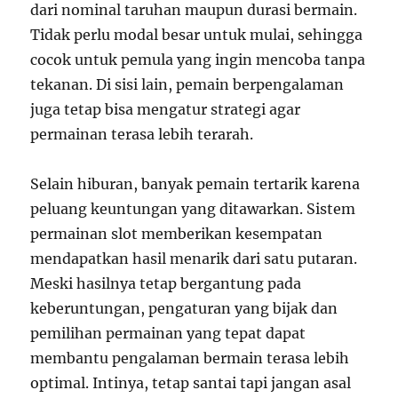
dari nominal taruhan maupun durasi bermain.
Tidak perlu modal besar untuk mulai, sehingga
cocok untuk pemula yang ingin mencoba tanpa
tekanan. Di sisi lain, pemain berpengalaman
juga tetap bisa mengatur strategi agar
permainan terasa lebih terarah.
Selain hiburan, banyak pemain tertarik karena
peluang keuntungan yang ditawarkan. Sistem
permainan slot memberikan kesempatan
mendapatkan hasil menarik dari satu putaran.
Meski hasilnya tetap bergantung pada
keberuntungan, pengaturan yang bijak dan
pemilihan permainan yang tepat dapat
membantu pengalaman bermain terasa lebih
optimal. Intinya, tetap santai tapi jangan asal