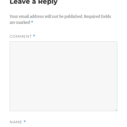
Leave a Reply
Your email address will not be published.
Required fields
are marked
*
COMMENT
*
NAME
*