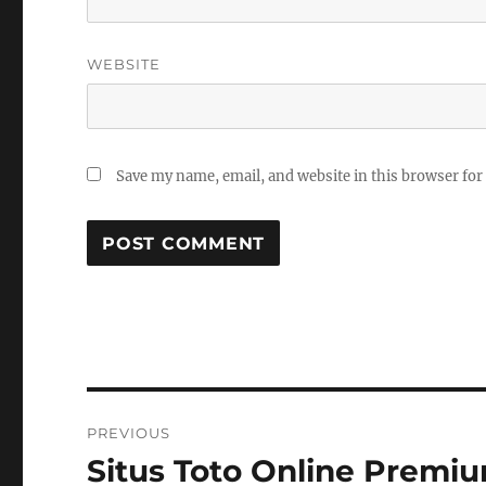
WEBSITE
Save my name, email, and website in this browser for
Post
PREVIOUS
navigation
Situs Toto Online Premiu
Previous