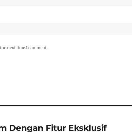
 the next time I comment.
m Dengan Fitur Eksklusif