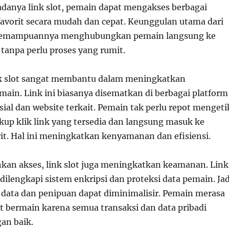
adanya link slot, pemain dapat mengakses berbagai
favorit secara mudah dan cepat. Keunggulan utama dari
h kemampuannya menghubungkan pemain langsung ke
tanpa perlu proses yang rumit.
k slot sangat membantu dalam meningkatkan
ain. Link ini biasanya disematkan di berbagai platform
sial dan website terkait. Pemain tak perlu repot mengeti
kup klik link yang tersedia dan langsung masuk ke
it. Hal ini meningkatkan kenyamanan dan efisiensi.
an akses, link slot juga meningkatkan keamanan. Link
dilengkapi sistem enkripsi dan proteksi data pemain. Jad
n data dan penipuan dapat diminimalisir. Pemain merasa
at bermain karena semua transaksi dan data pribadi
an baik.