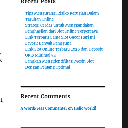
Recent Posts
Tips Mengurangi Risiko Kerugian Dalam
Taruhan Online
Strategi Cerdas untuk Menggandakan
Penghasilan dari Slot Online Terpercaya
Link Terbaru Game Slot Gacor Hari Ini
Favorit Banyak Pengguna
Link Slot Online Terbaru 2026 dan Deposit
,
QRIS Minimal 5K
k
Langkah Mengidentifikasi Mesin Slot
Dengan Peluang Optimal
Recent Comments
i,
A WordPress Commenter
on
Hello world!