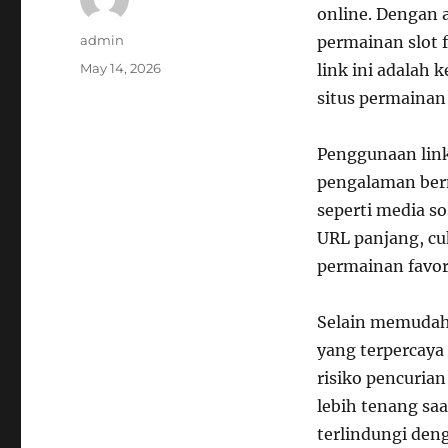
online. Dengan 
Author
admin
permainan slot 
Posted
May 14, 2026
link ini adala
on
situs permainan 
Penggunaan lin
pengalaman berm
seperti media so
URL panjang, cu
permainan favor
Selain memudahk
yang terpercaya 
risiko pencuria
lebih tenang sa
terlindungi deng