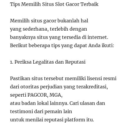
Tips Memilih Situs Slot Gacor Terbaik
Memilih situs gacor bukanlah hal
yang sederhana, terlebih dengan
banyaknya situs yang tersedia di internet.
Berikut beberapa tips yang dapat Anda ikuti:
1. Periksa Legalitas dan Reputasi
Pastikan situs tersebut memiliki lisensi resmi
dari otoritas perjudian yang terakreditasi,
seperti PAGCOR, MGA,
atau badan lokal lainnya. Cari ulasan dan
testimoni dari pemain lain
untuk menilai reputasi platform itu.