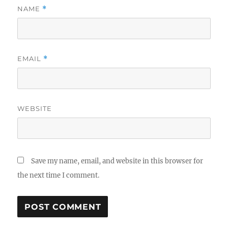
NAME
*
EMAIL
*
WEBSITE
Save my name, email, and website in this browser for
the next time I comment.