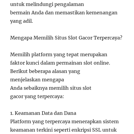
untuk melindungi pengalaman
bermain Anda dan memastikan kemenangan
yang adil.
Mengapa Memilih Situs Slot Gacor Terpercaya?
Memilih platform yang tepat merupakan
faktor kunci dalam permainan slot online.
Berikut beberapa alasan yang
menjelaskan mengapa
Anda sebaiknya memilih situs slot
gacor yang terpercaya:
1. Keamanan Data dan Dana
Platform yang terpercaya menerapkan sistem
keamanan terkini seperti enkripsi SSL untuk