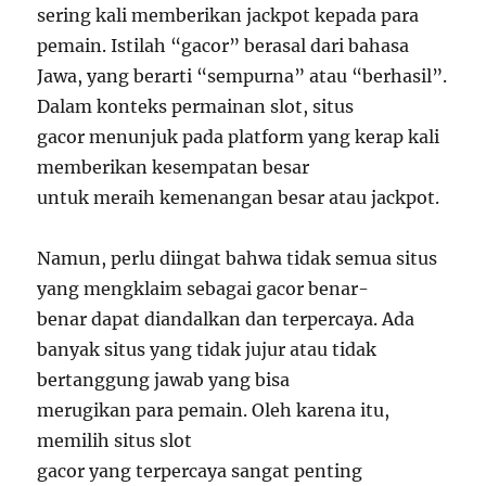
sering kali memberikan jackpot kepada para
pemain. Istilah “gacor” berasal dari bahasa
Jawa, yang berarti “sempurna” atau “berhasil”.
Dalam konteks permainan slot, situs
gacor menunjuk pada platform yang kerap kali
memberikan kesempatan besar
untuk meraih kemenangan besar atau jackpot.
Namun, perlu diingat bahwa tidak semua situs
yang mengklaim sebagai gacor benar-
benar dapat diandalkan dan terpercaya. Ada
banyak situs yang tidak jujur atau tidak
bertanggung jawab yang bisa
merugikan para pemain. Oleh karena itu,
memilih situs slot
gacor yang terpercaya sangat penting