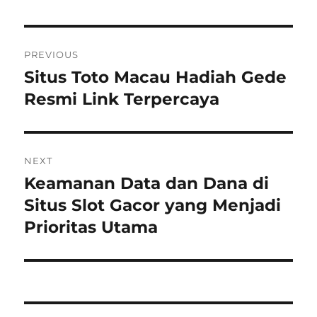
Post
PREVIOUS
navigation
Situs Toto Macau Hadiah Gede
Previous
post:
Resmi Link Terpercaya
NEXT
Keamanan Data dan Dana di
Next
post:
Situs Slot Gacor yang Menjadi
Prioritas Utama