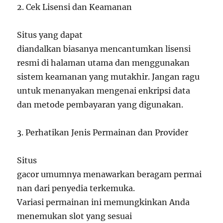
2. Cek Lisensi dan Keamanan
Situs yang dapat
diandalkan biasanya mencantumkan lisensi
resmi di halaman utama dan menggunakan
sistem keamanan yang mutakhir. Jangan ragu
untuk menanyakan mengenai enkripsi data
dan metode pembayaran yang digunakan.
3. Perhatikan Jenis Permainan dan Provider
Situs
gacor umumnya menawarkan beragam permai
nan dari penyedia terkemuka.
Variasi permainan ini memungkinkan Anda
menemukan slot yang sesuai