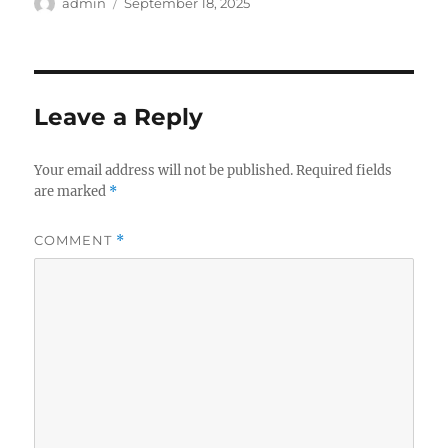
Author
Posted
admin
September 18, 2025
on
Leave a Reply
Your email address will not be published.
Required fields
are marked
*
COMMENT
*