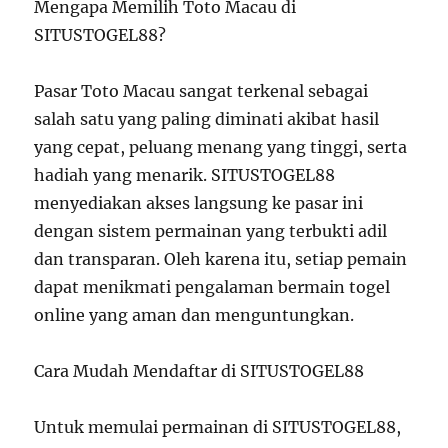
Mengapa Memilih Toto Macau di
SITUSTOGEL88?
Pasar Toto Macau sangat terkenal sebagai
salah satu yang paling diminati akibat hasil
yang cepat, peluang menang yang tinggi, serta
hadiah yang menarik. SITUSTOGEL88
menyediakan akses langsung ke pasar ini
dengan sistem permainan yang terbukti adil
dan transparan. Oleh karena itu, setiap pemain
dapat menikmati pengalaman bermain togel
online yang aman dan menguntungkan.
Cara Mudah Mendaftar di SITUSTOGEL88
Untuk memulai permainan di SITUSTOGEL88,