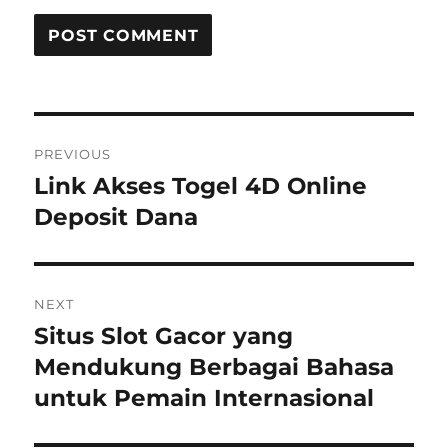
Post
PREVIOUS
navigation
Link Akses Togel 4D Online
Previous
post:
Deposit Dana
NEXT
Situs Slot Gacor yang
Next
post:
Mendukung Berbagai Bahasa
untuk Pemain Internasional