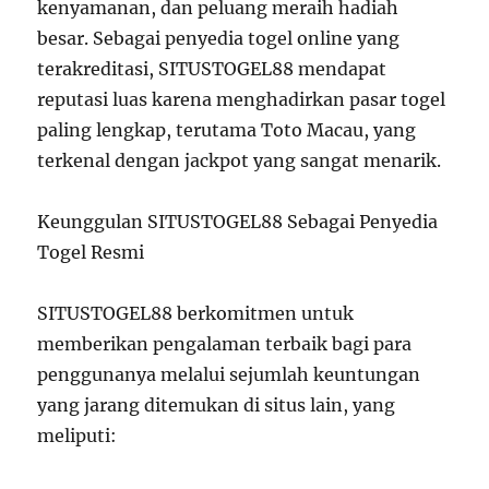
kenyamanan, dan peluang meraih hadiah
besar. Sebagai penyedia togel online yang
terakreditasi, SITUSTOGEL88 mendapat
reputasi luas karena menghadirkan pasar togel
paling lengkap, terutama Toto Macau, yang
terkenal dengan jackpot yang sangat menarik.
Keunggulan SITUSTOGEL88 Sebagai Penyedia
Togel Resmi
SITUSTOGEL88 berkomitmen untuk
memberikan pengalaman terbaik bagi para
penggunanya melalui sejumlah keuntungan
yang jarang ditemukan di situs lain, yang
meliputi: