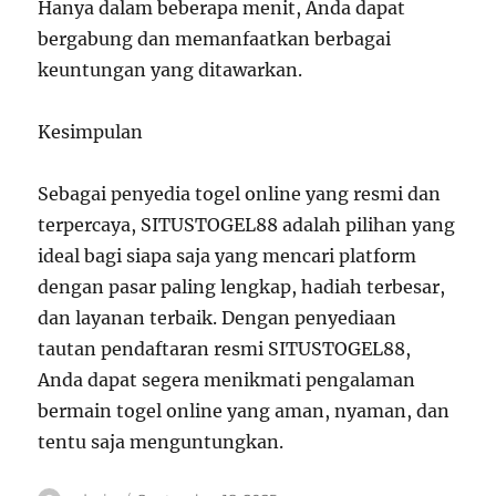
Hanya dalam beberapa menit, Anda dapat
bergabung dan memanfaatkan berbagai
keuntungan yang ditawarkan.
Kesimpulan
Sebagai penyedia togel online yang resmi dan
terpercaya, SITUSTOGEL88 adalah pilihan yang
ideal bagi siapa saja yang mencari platform
dengan pasar paling lengkap, hadiah terbesar,
dan layanan terbaik. Dengan penyediaan
tautan pendaftaran resmi SITUSTOGEL88,
Anda dapat segera menikmati pengalaman
bermain togel online yang aman, nyaman, dan
tentu saja menguntungkan.