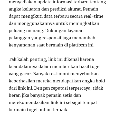
menyediakan update informasi terbaru tentang
angka keluaran dan prediksi akurat. Pemain
dapat mengikuti data terbaru secara real-time
dan menggunakannya untuk meningkatkan
peluang menang. Dukungan layanan
pelanggan yang responsif juga menambah
kenyamanan saat bermain di platform ini.
Tak kalah penting, link ini dikenal karena
keandalannya dalam memberikan hasil togel
yang gacor. Banyak testimoni menyebutkan
keberhasilan mereka mendapatkan angka hoki
dari link ini. Dengan reputasi terpercaya, tidak
heran jika banyak pemain setia dan
merekomendasikan link ini sebagai tempat
bermain togel online terbaik.