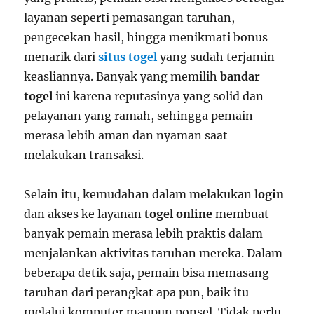
layanan seperti pemasangan taruhan,
pengecekan hasil, hingga menikmati bonus
menarik dari
situs togel
yang sudah terjamin
keasliannya. Banyak yang memilih
bandar
togel
ini karena reputasinya yang solid dan
pelayanan yang ramah, sehingga pemain
merasa lebih aman dan nyaman saat
melakukan transaksi.
Selain itu, kemudahan dalam melakukan
login
dan akses ke layanan
togel online
membuat
banyak pemain merasa lebih praktis dalam
menjalankan aktivitas taruhan mereka. Dalam
beberapa detik saja, pemain bisa memasang
taruhan dari perangkat apa pun, baik itu
melalui komputer maupun ponsel. Tidak perlu