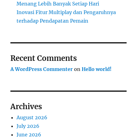
Menang Lebih Banyak Setiap Hari
Inovasi Fitur Multiplay dan Pengaruhnya
terhadap Pendapatan Pemain
Recent Comments
A WordPress Commenter
on
Hello world!
Archives
August 2026
July 2026
June 2026