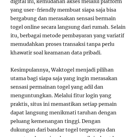
digital ini, kemudahan akses melalui platform
yang user-friendly membuat siapa saja bisa
bergabung dan merasakan sensasi bermain
togel online secara langsung dari rumah. Selain
itu, berbagai metode pembayaran yang variatif
memudahkan proses transaksi tanpa perlu
khawatir soal keamanan data pribadi.
Kesimpulannya, Waktogel menjadi pilihan
utama bagi siapa saja yang ingin merasakan
sensasi permainan togel yang adil dan
menguntungkan. Melalui fitur login yang
praktis, situs ini memastikan setiap pemain
dapat langsung menikmati taruhan dengan
peluang kemenangan tinggi. Dengan
dukungan dari bandar togel terpercaya dan