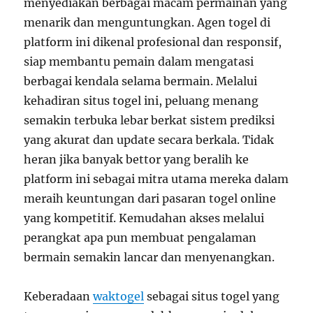
menyediakan berbagai macam permainan yang
menarik dan menguntungkan. Agen togel di
platform ini dikenal profesional dan responsif,
siap membantu pemain dalam mengatasi
berbagai kendala selama bermain. Melalui
kehadiran situs togel ini, peluang menang
semakin terbuka lebar berkat sistem prediksi
yang akurat dan update secara berkala. Tidak
heran jika banyak bettor yang beralih ke
platform ini sebagai mitra utama mereka dalam
meraih keuntungan dari pasaran togel online
yang kompetitif. Kemudahan akses melalui
perangkat apa pun membuat pengalaman
bermain semakin lancar dan menyenangkan.
Keberadaan
waktogel
sebagai situs togel yang