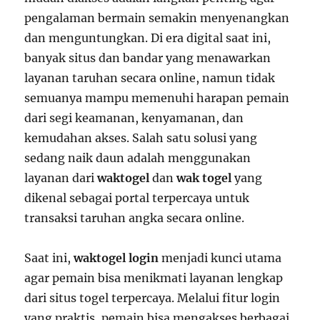
pengalaman bermain semakin menyenangkan
dan menguntungkan. Di era digital saat ini,
banyak situs dan bandar yang menawarkan
layanan taruhan secara online, namun tidak
semuanya mampu memenuhi harapan pemain
dari segi keamanan, kenyamanan, dan
kemudahan akses. Salah satu solusi yang
sedang naik daun adalah menggunakan
layanan dari
waktogel
dan
wak togel
yang
dikenal sebagai portal terpercaya untuk
transaksi taruhan angka secara online.
Saat ini,
waktogel login
menjadi kunci utama
agar pemain bisa menikmati layanan lengkap
dari situs togel terpercaya. Melalui fitur login
yang praktis, pemain bisa mengakses berbagai