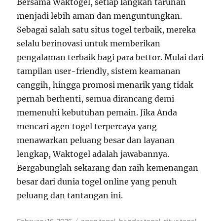
Bersama Waktogel, setiap langkah taruhan
menjadi lebih aman dan menguntungkan.
Sebagai salah satu situs togel terbaik, mereka
selalu berinovasi untuk memberikan
pengalaman terbaik bagi para bettor. Mulai dari
tampilan user-friendly, sistem keamanan
canggih, hingga promosi menarik yang tidak
pernah berhenti, semua dirancang demi
memenuhi kebutuhan pemain. Jika Anda
mencari agen togel terpercaya yang
menawarkan peluang besar dan layanan
lengkap, Waktogel adalah jawabannya.
Bergabunglah sekarang dan raih kemenangan
besar dari dunia togel online yang penuh
peluang dan tantangan ini.
Posted
Tags