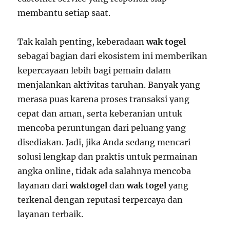
membantu setiap saat.
Tak kalah penting, keberadaan
wak togel
sebagai bagian dari ekosistem ini memberikan
kepercayaan lebih bagi pemain dalam
menjalankan aktivitas taruhan. Banyak yang
merasa puas karena proses transaksi yang
cepat dan aman, serta keberanian untuk
mencoba peruntungan dari peluang yang
disediakan. Jadi, jika Anda sedang mencari
solusi lengkap dan praktis untuk permainan
angka online, tidak ada salahnya mencoba
layanan dari
waktogel
dan
wak togel
yang
terkenal dengan reputasi terpercaya dan
layanan terbaik.