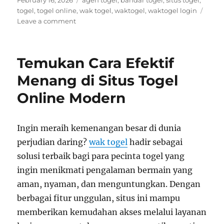
February 16, 2026
agen togel
,
bandar togel
,
situs togel
,
on
togel
,
togel online
,
wak togel
,
waktogel
,
waktogel login
on
Leave a comment
Pilih
Bandar
Togel
Temukan Cara Efektif
Online
dengan
Menang di Situs Togel
Bayaran
Online Modern
Tinggi
Ingin meraih kemenangan besar di dunia
perjudian daring?
wak togel
hadir sebagai
solusi terbaik bagi para pecinta togel yang
ingin menikmati pengalaman bermain yang
aman, nyaman, dan menguntungkan. Dengan
berbagai fitur unggulan, situs ini mampu
memberikan kemudahan akses melalui layanan