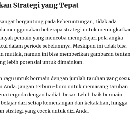
n Strategi yang Tepat
sangat bergantung pada keberuntungan, tidak ada
Anda menggunakan beberapa strategi untuk meningkatka
Banyak pemain yang mencoba mempelajari pola angka
cul dalam periode sebelumnya. Meskipun ini tidak bisa
an mutlak, namun ini bisa memberikan gambaran tenta
g lebih potensial untuk dimainkan.
gan ragu untuk bermain dengan jumlah taruhan yang sesu
n Anda. Jangan terburu-buru untuk memasang taruhan
ena tergoda dengan hadiah besar. Lebih baik bermain
, belajar dari setiap kemenangan dan kekalahan, hingga
strategi yang cocok untuk diri Anda.