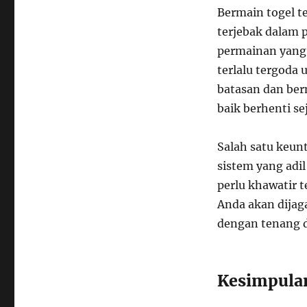
Bermain togel 
terjebak dalam 
permainan yang
terlalu tergoda
batasan dan ber
baik berhenti s
Salah satu keunt
sistem yang adi
perlu khawatir 
Anda akan dijag
dengan tenang 
Kesimpula