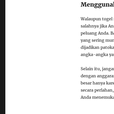
Menggunaka
Walaupun togel 
salahnya jika 
peluang Anda. 
yang sering mun
dijadikan patok
angka-angka yan
Selain itu, jan
dengan anggara
besar hanya kar
secara perlahan
Anda menemukan 