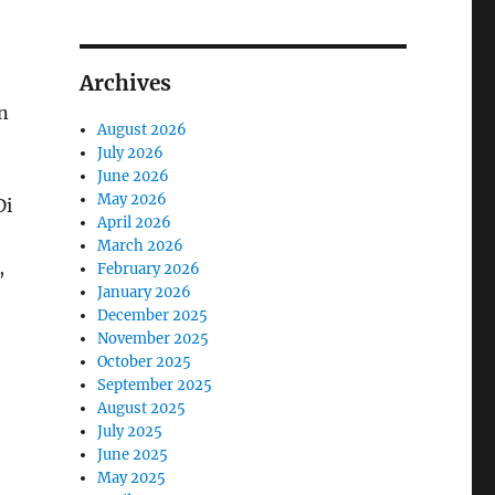
Archives
n
August 2026
July 2026
June 2026
May 2026
Di
April 2026
March 2026
,
February 2026
January 2026
December 2025
November 2025
October 2025
September 2025
August 2025
July 2025
June 2025
May 2025