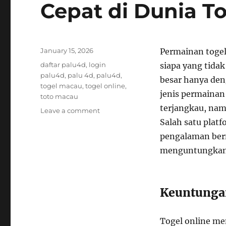
Cepat di Dunia T
Posted
January 15, 2026
Permainan togel
on
Tags
daftar palu4d
,
login
siapa yang tid
palu4d
,
palu 4d
,
palu4d
,
besar hanya de
togel macau
,
togel online
,
jenis permainan
toto macau
terjangkau, nam
on
Leave a comment
Togel
Salah satu plat
Online:
pengalaman ber
Cara
menguntungkan 
Cuan
Mudah
dan
Cepat
Keuntunga
di
Dunia
Toto
Togel online m