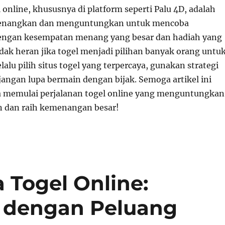
online, khususnya di platform seperti Palu 4D, adalah
yenangkan dan menguntungkan untuk mencoba
engan kesempatan menang yang besar dan hadiah yang
dak heran jika togel menjadi pilihan banyak orang untu
lalu pilih situs togel yang terpercaya, gunakan strategi
jangan lupa bermain dengan bijak. Semoga artikel ini
memulai perjalanan togel online yang menguntungkan
n dan raih kemenangan besar!
 Togel Online:
s dengan Peluang