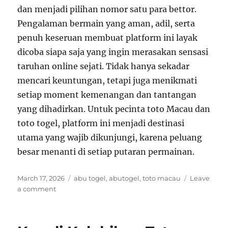
dan menjadi pilihan nomor satu para bettor.
Pengalaman bermain yang aman, adil, serta
penuh keseruan membuat platform ini layak
dicoba siapa saja yang ingin merasakan sensasi
taruhan online sejati. Tidak hanya sekadar
mencari keuntungan, tetapi juga menikmati
setiap moment kemenangan dan tantangan
yang dihadirkan. Untuk pecinta toto Macau dan
toto togel, platform ini menjadi destinasi
utama yang wajib dikunjungi, karena peluang
besar menanti di setiap putaran permainan.
Posted
Tags
March 17, 2026
abu togel
,
abutogel
,
toto macau
Leave
on
on
a comment
Bongkar
Cara
Main