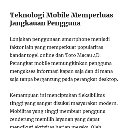
Teknologi Mobile Memperluas
Jangkauan Pengguna
Lonjakan penggunaan smartphone menjadi
faktor lain yang memperkuat popularitas
bandar togel online dan Toto Macau 4D.
Perangkat mobile memungkinkan pengguna
mengakses informasi kapan saja dan di mana
saja tanpa bergantung pada perangkat desktop.
Kemampuan ini menciptakan fleksibilitas
tinggi yang sangat disukai masyarakat modern.
Mobilitas yang tinggi membuat pengguna
cenderung memilih layanan yang dapat
mengikuti aktivitas harian mereka. Oleh