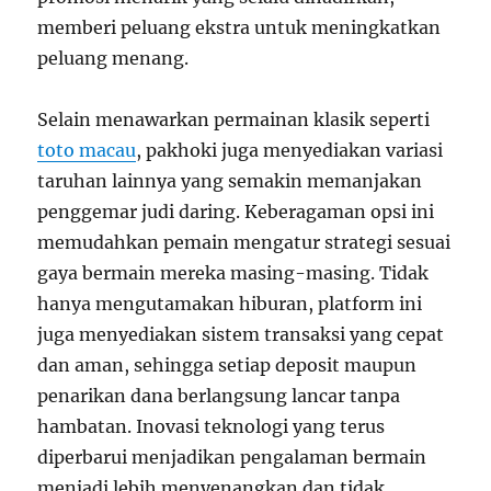
memberi peluang ekstra untuk meningkatkan
peluang menang.
Selain menawarkan permainan klasik seperti
toto macau
, pakhoki juga menyediakan variasi
taruhan lainnya yang semakin memanjakan
penggemar judi daring. Keberagaman opsi ini
memudahkan pemain mengatur strategi sesuai
gaya bermain mereka masing-masing. Tidak
hanya mengutamakan hiburan, platform ini
juga menyediakan sistem transaksi yang cepat
dan aman, sehingga setiap deposit maupun
penarikan dana berlangsung lancar tanpa
hambatan. Inovasi teknologi yang terus
diperbarui menjadikan pengalaman bermain
menjadi lebih menyenangkan dan tidak