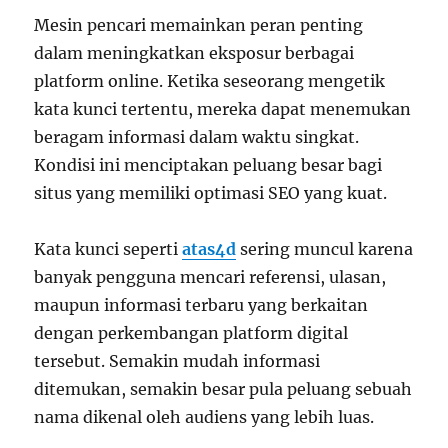
Mesin pencari memainkan peran penting
dalam meningkatkan eksposur berbagai
platform online. Ketika seseorang mengetik
kata kunci tertentu, mereka dapat menemukan
beragam informasi dalam waktu singkat.
Kondisi ini menciptakan peluang besar bagi
situs yang memiliki optimasi SEO yang kuat.
Kata kunci seperti
atas4d
sering muncul karena
banyak pengguna mencari referensi, ulasan,
maupun informasi terbaru yang berkaitan
dengan perkembangan platform digital
tersebut. Semakin mudah informasi
ditemukan, semakin besar pula peluang sebuah
nama dikenal oleh audiens yang lebih luas.