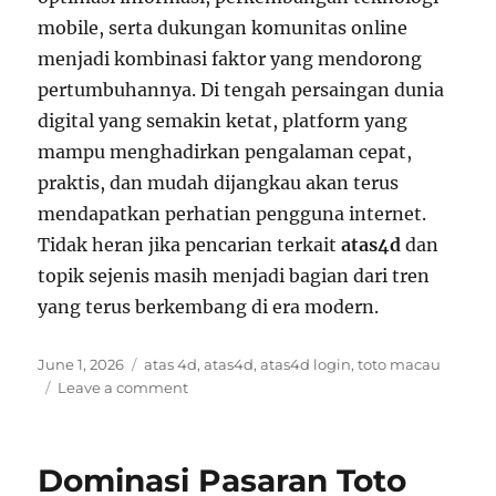
mobile, serta dukungan komunitas online
menjadi kombinasi faktor yang mendorong
pertumbuhannya. Di tengah persaingan dunia
digital yang semakin ketat, platform yang
mampu menghadirkan pengalaman cepat,
praktis, dan mudah dijangkau akan terus
mendapatkan perhatian pengguna internet.
Tidak heran jika pencarian terkait
atas4d
dan
topik sejenis masih menjadi bagian dari tren
yang terus berkembang di era modern.
Posted
Tags
June 1, 2026
atas 4d
,
atas4d
,
atas4d login
,
toto macau
on
on
Leave a comment
Bandar
Togel
Online
Dominasi Pasaran Toto
dan