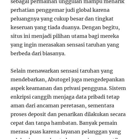
sebagai permainan unggulan mampu menarik
perhatian penggemar judi global karena
peluangnya yang cukup besar dan tingkat
keseruan yang tiada duanya. Dengan begitu,
situs ini menjadi pilihan utama bagi mereka
yang ingin merasakan sensasi taruhan yang
berbeda dari biasanya.
Selain menawarkan sensasi taruhan yang
mendebarkan, Abutogel juga mengedepankan
aspek keamanan dan privasi pengguna. Sistem
enkripsi canggih menjaga data pribadi tetap
aman dari ancaman peretasan, sementara
proses deposit dan penarikan dilakukan secara
cepat dan tanpa hambatan. Banyak pemain
merasa puas karena layanan pelanggan yang