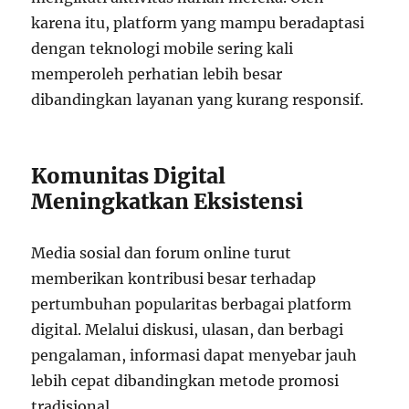
karena itu, platform yang mampu beradaptasi
dengan teknologi mobile sering kali
memperoleh perhatian lebih besar
dibandingkan layanan yang kurang responsif.
Komunitas Digital
Meningkatkan Eksistensi
Media sosial dan forum online turut
memberikan kontribusi besar terhadap
pertumbuhan popularitas berbagai platform
digital. Melalui diskusi, ulasan, dan berbagi
pengalaman, informasi dapat menyebar jauh
lebih cepat dibandingkan metode promosi
tradisional.