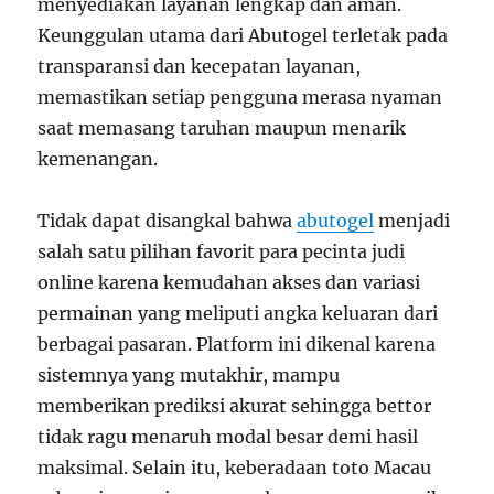
menyediakan layanan lengkap dan aman.
Keunggulan utama dari Abutogel terletak pada
transparansi dan kecepatan layanan,
memastikan setiap pengguna merasa nyaman
saat memasang taruhan maupun menarik
kemenangan.
Tidak dapat disangkal bahwa
abutogel
menjadi
salah satu pilihan favorit para pecinta judi
online karena kemudahan akses dan variasi
permainan yang meliputi angka keluaran dari
berbagai pasaran. Platform ini dikenal karena
sistemnya yang mutakhir, mampu
memberikan prediksi akurat sehingga bettor
tidak ragu menaruh modal besar demi hasil
maksimal. Selain itu, keberadaan toto Macau