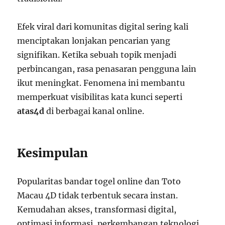
Efek viral dari komunitas digital sering kali
menciptakan lonjakan pencarian yang
signifikan. Ketika sebuah topik menjadi
perbincangan, rasa penasaran pengguna lain
ikut meningkat. Fenomena ini membantu
memperkuat visibilitas kata kunci seperti
atas4d
di berbagai kanal online.
Kesimpulan
Popularitas bandar togel online dan Toto
Macau 4D tidak terbentuk secara instan.
Kemudahan akses, transformasi digital,
optimasi informasi, perkembangan teknologi