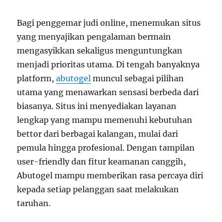
Resmi
Bagi penggemar judi online, menemukan situs
yang menyajikan pengalaman bermain
mengasyikkan sekaligus menguntungkan
menjadi prioritas utama. Di tengah banyaknya
platform,
abutogel
muncul sebagai pilihan
utama yang menawarkan sensasi berbeda dari
biasanya. Situs ini menyediakan layanan
lengkap yang mampu memenuhi kebutuhan
bettor dari berbagai kalangan, mulai dari
pemula hingga profesional. Dengan tampilan
user-friendly dan fitur keamanan canggih,
Abutogel mampu memberikan rasa percaya diri
kepada setiap pelanggan saat melakukan
taruhan.