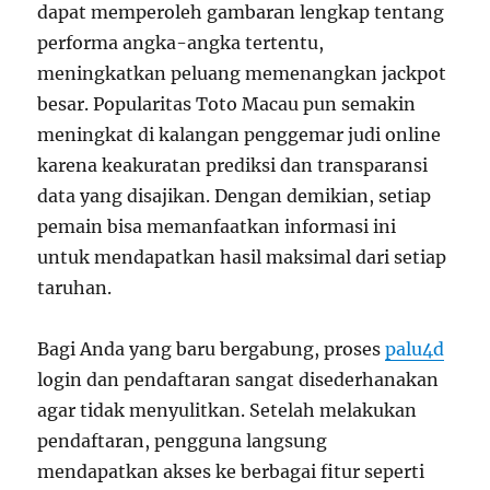
dapat memperoleh gambaran lengkap tentang
performa angka-angka tertentu,
meningkatkan peluang memenangkan jackpot
besar. Popularitas Toto Macau pun semakin
meningkat di kalangan penggemar judi online
karena keakuratan prediksi dan transparansi
data yang disajikan. Dengan demikian, setiap
pemain bisa memanfaatkan informasi ini
untuk mendapatkan hasil maksimal dari setiap
taruhan.
Bagi Anda yang baru bergabung, proses
palu4d
login dan pendaftaran sangat disederhanakan
agar tidak menyulitkan. Setelah melakukan
pendaftaran, pengguna langsung
mendapatkan akses ke berbagai fitur seperti