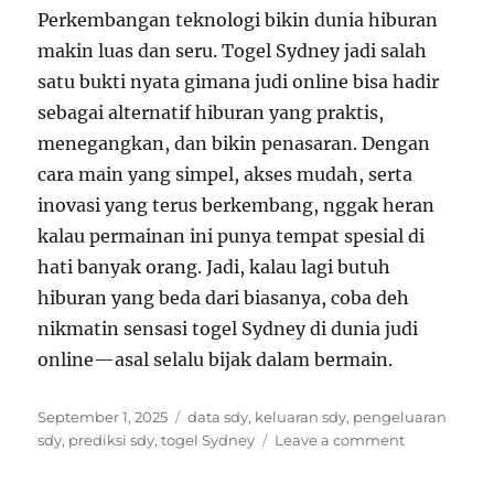
Perkembangan teknologi bikin dunia hiburan
makin luas dan seru. Togel Sydney jadi salah
satu bukti nyata gimana judi online bisa hadir
sebagai alternatif hiburan yang praktis,
menegangkan, dan bikin penasaran. Dengan
cara main yang simpel, akses mudah, serta
inovasi yang terus berkembang, nggak heran
kalau permainan ini punya tempat spesial di
hati banyak orang. Jadi, kalau lagi butuh
hiburan yang beda dari biasanya, coba deh
nikmatin sensasi togel Sydney di dunia judi
online—asal selalu bijak dalam bermain.
Posted
Tags
September 1, 2025
data sdy
,
keluaran sdy
,
pengeluaran
on
on
sdy
,
prediksi sdy
,
togel Sydney
Leave a comment
Rahasia
Seru