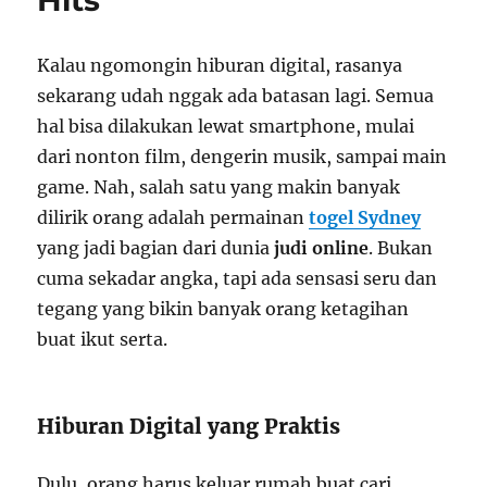
Hits
Kalau ngomongin hiburan digital, rasanya
sekarang udah nggak ada batasan lagi. Semua
hal bisa dilakukan lewat smartphone, mulai
dari nonton film, dengerin musik, sampai main
game. Nah, salah satu yang makin banyak
dilirik orang adalah permainan
togel Sydney
yang jadi bagian dari dunia
judi online
. Bukan
cuma sekadar angka, tapi ada sensasi seru dan
tegang yang bikin banyak orang ketagihan
buat ikut serta.
Hiburan Digital yang Praktis
Dulu, orang harus keluar rumah buat cari