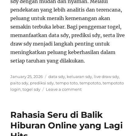
sdy dengan mudah dan nyaman. Melalui
pendekatan yang lebih analitis dan terencana,
peluang untuk meraih kemenangan akan
semakin terbuka lebar. Bagi penggemar togel,
memanfaatkan data sdy, prediksi sdy, serta live
draw sdy menjadi langkah penting untuk
meningkatkan peluang keberhasilan dalam
setiap taruhan yang dilakukan.
Posted
Tags
January 25, 2026
data sdy
,
keluaran sdy
,
live draw sdy
,
on
paito sdy
,
prediksi sdy
,
tempo toto
,
tempototo
,
tempototo
on
login
,
togel sdy
Leave a comment
Tips
Memilih
Nomor
Rahasia Seru di Balik
Togel
yang
Hiburan Online yang Lagi
Paling
Akurat