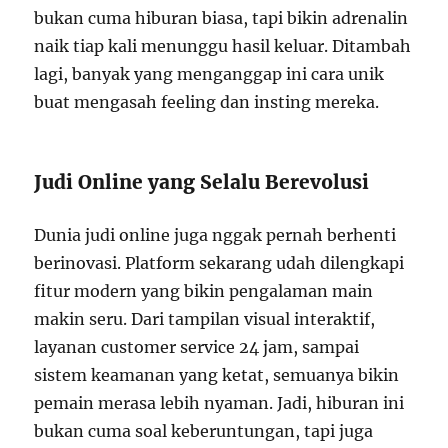
bukan cuma hiburan biasa, tapi bikin adrenalin
naik tiap kali menunggu hasil keluar. Ditambah
lagi, banyak yang menganggap ini cara unik
buat mengasah feeling dan insting mereka.
Judi Online yang Selalu Berevolusi
Dunia judi online juga nggak pernah berhenti
berinovasi. Platform sekarang udah dilengkapi
fitur modern yang bikin pengalaman main
makin seru. Dari tampilan visual interaktif,
layanan customer service 24 jam, sampai
sistem keamanan yang ketat, semuanya bikin
pemain merasa lebih nyaman. Jadi, hiburan ini
bukan cuma soal keberuntungan, tapi juga