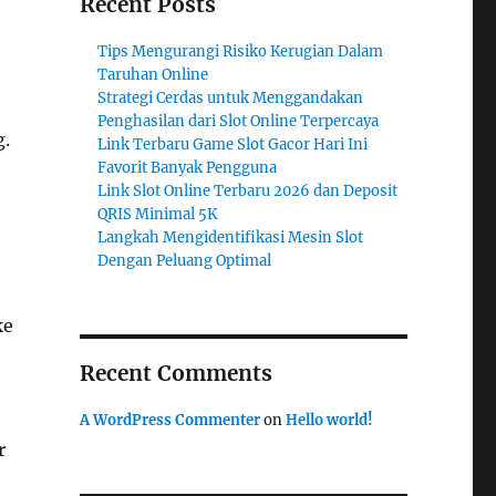
Recent Posts
Tips Mengurangi Risiko Kerugian Dalam
Taruhan Online
Strategi Cerdas untuk Menggandakan
Penghasilan dari Slot Online Terpercaya
g.
Link Terbaru Game Slot Gacor Hari Ini
Favorit Banyak Pengguna
Link Slot Online Terbaru 2026 dan Deposit
QRIS Minimal 5K
Langkah Mengidentifikasi Mesin Slot
Dengan Peluang Optimal
ke
Recent Comments
A WordPress Commenter
on
Hello world!
r