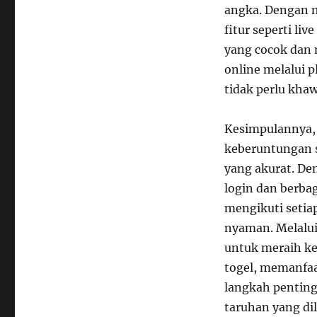
angka. Dengan m
fitur seperti l
yang cocok dan 
online melalui 
tidak perlu kha
Kesimpulannya,
keberuntungan s
yang akurat. De
login dan berba
mengikuti seti
nyaman. Melalui
untuk meraih k
togel, memanfaat
langkah penting
taruhan yang di