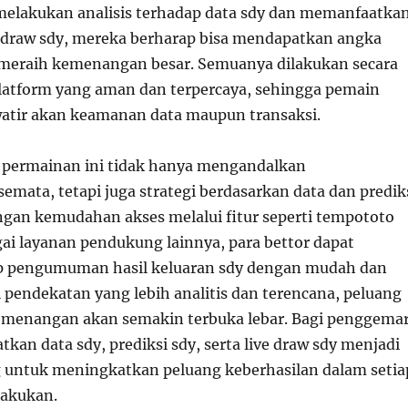
elakukan analisis terhadap data sdy dan memanfaatka
ive draw sdy, mereka berharap bisa mendapatkan angka
meraih kemenangan besar. Semuanya dilakukan secara
platform yang aman dan terpercaya, sehingga pemain
watir akan keamanan data maupun transaksi.
 permainan ini tidak hanya mengandalkan
emata, tetapi juga strategi berdasarkan data dan predik
ngan kemudahan akses melalui fitur seperti tempototo
gai layanan pendukung lainnya, para bettor dapat
ap pengumuman hasil keluaran sdy dengan mudah dan
 pendekatan yang lebih analitis dan terencana, peluang
emenangan akan semakin terbuka lebar. Bagi penggema
kan data sdy, prediksi sdy, serta live draw sdy menjadi
 untuk meningkatkan peluang keberhasilan dalam setia
lakukan.