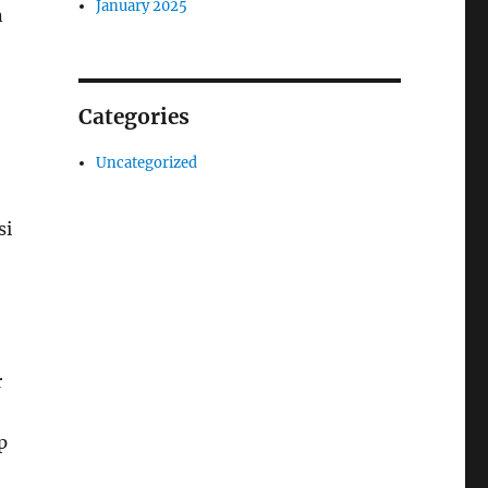
January 2025
n
Categories
Uncategorized
si
r
p