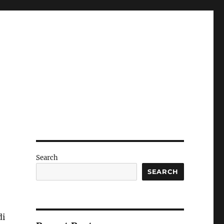
Search
SEARCH
di