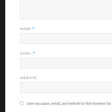
NAME
*
EMAIL
*
WEBSITE
Save my name, email, and website in this browser for