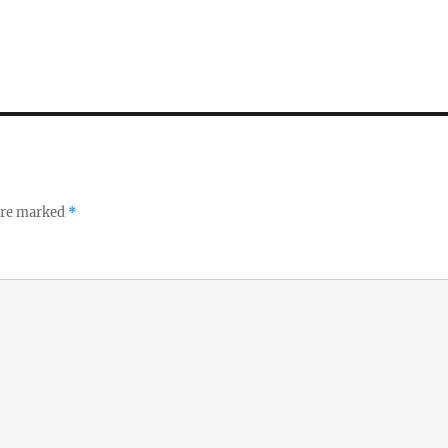
 are marked
*