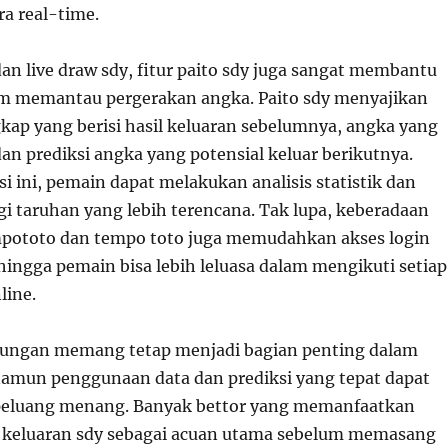
ra real-time.
dan live draw sdy, fitur paito sdy juga sangat membantu
am memantau pergerakan angka. Paito sdy menyajikan
gkap yang berisi hasil keluaran sebelumnya, angka yang
an prediksi angka yang potensial keluar berikutnya.
 ini, pemain dapat melakukan analisis statistik dan
i taruhan yang lebih terencana. Tak lupa, keberadaan
empototo dan tempo toto juga memudahkan akses login
hingga pemain bisa lebih leluasa dalam mengikuti setiap
line.
tungan memang tetap menjadi bagian penting dalam
namun penggunaan data dan prediksi yang tepat dapat
eluang menang. Banyak bettor yang memanfaatkan
keluaran sdy sebagai acuan utama sebelum memasang