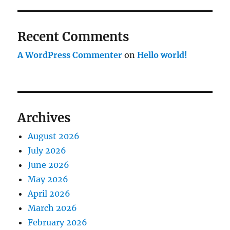
Recent Comments
A WordPress Commenter
on
Hello world!
Archives
August 2026
July 2026
June 2026
May 2026
April 2026
March 2026
February 2026