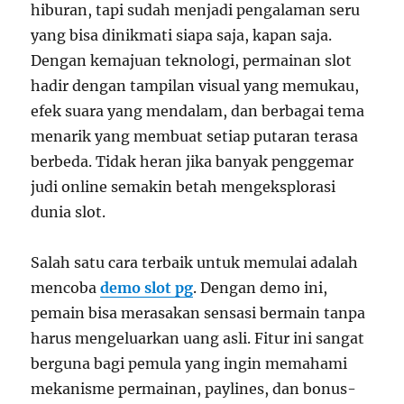
hiburan, tapi sudah menjadi pengalaman seru
yang bisa dinikmati siapa saja, kapan saja.
Dengan kemajuan teknologi, permainan slot
hadir dengan tampilan visual yang memukau,
efek suara yang mendalam, dan berbagai tema
menarik yang membuat setiap putaran terasa
berbeda. Tidak heran jika banyak penggemar
judi online semakin betah mengeksplorasi
dunia slot.
Salah satu cara terbaik untuk memulai adalah
mencoba
demo slot pg
. Dengan demo ini,
pemain bisa merasakan sensasi bermain tanpa
harus mengeluarkan uang asli. Fitur ini sangat
berguna bagi pemula yang ingin memahami
mekanisme permainan, paylines, dan bonus-