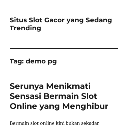
Situs Slot Gacor yang Sedang
Trending
Tag:
demo pg
Serunya Menikmati
Sensasi Bermain Slot
Online yang Menghibur
Bermain slot online kini bukan sekadar