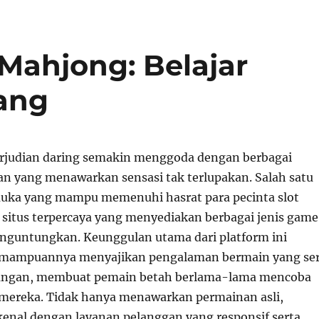
Mahjong: Belajar
ang
erjudian daring semakin menggoda dengan berbagai
an yang menawarkan sensasi tak terlupakan. Salah satu
muka yang mampu memenuhi hasrat para pecinta slot
, situs terpercaya yang menyediakan berbagai jenis game
nguntungkan. Keunggulan utama dari platform ini
kemampuannya menyajikan pengalaman bermain yang se
angan, membuat pemain betah berlama-lama mencoba
mereka. Tidak hanya menawarkan permainan asli,
ikenal dengan layanan pelanggan yang responsif serta