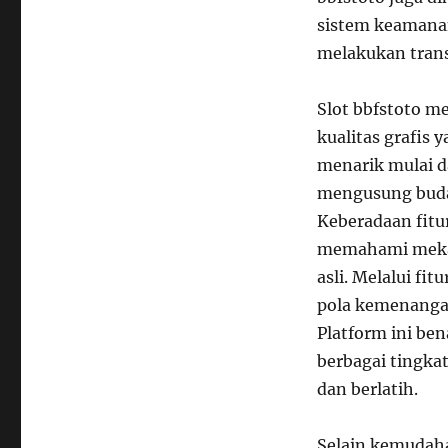
Main
sistem keamana
Tenang
melakukan trans
Slot bbfstoto m
kualitas grafis
menarik mulai d
mengusung buda
Keberadaan fitu
memahami meka
asli. Melalui fi
pola kemenangan
Platform ini b
berbagai tingka
dan berlatih.
Selain kemudaha