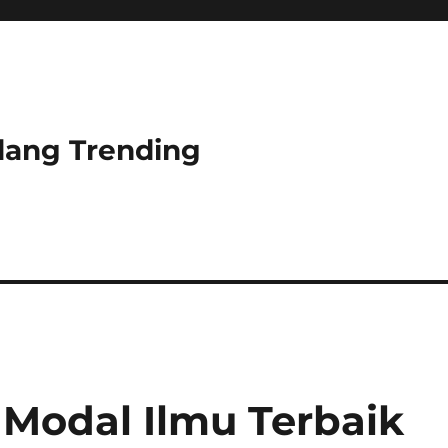
edang Trending
 Modal Ilmu Terbaik