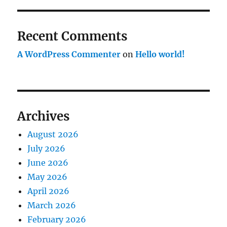
Recent Comments
A WordPress Commenter
on
Hello world!
Archives
August 2026
July 2026
June 2026
May 2026
April 2026
March 2026
February 2026