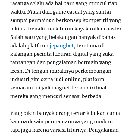
rasanya selalu ada hal baru yang muncul tiap
waktu. Mulai dari game casual yang santai
sampai permainan berkonsep kompetitif yang
bikin adrenalin naik turun kayak roller coaster.
Salah satu yang belakangan banyak dibahas
adalah platform
jepangbet
, terutama di
kalangan pecinta hiburan digital yang suka
tantangan dan pengalaman bermain yang
fresh. Di tengah maraknya perkembangan
industri gim serta
judi online
, platform
semacam ini jadi magnet tersendiri buat
mereka yang mencari sensasi berbeda.
Yang bikin banyak orang tertarik bukan cuma
karena desain permainannya yang modern,
tapi juga karena variasi fiturnya. Pengalaman