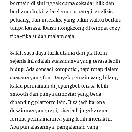
bermain di sini nggak cuma sekadar klik dan
berharap hoki; ada elemen strategi, analisis
peluang, dan interaksi yang bikin waktu berlalu
tanpa kerasa. Ibarat nongkrong di tempat cozy,
tiba-tiba sudah malam saja.
Salah satu daya tarik utama dari platform
sejenis ini adalah suasananya yang terasa lebih
hidup. Ada sensasi kompetisi, tapi tetap dalam
suasana yang fun. Banyak pemain yang bilang
kalau permainan di jepangbet terasa lebih
smooth dan punya atmosfer yang beda
dibanding platform lain. Bisa jadi karena
desainnya yang rapi, bisa jadi juga karena
format permainannya yang lebih interaktif.
Apa pun alasannya, pengalaman yang