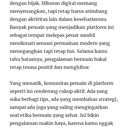
dengan bijak. Hiburan digital memang
menyenangkan, tapi tetap harus seimbang
dengan aktivitas lain dalam keseharianmu.
Banyak pemain yang menjadikan platform ini
sebagai tempat melepas penat sambil
menikmati sensasi permainan modern yang
menegangkan tapi tetap fun. Selama kamu
tahu batasnya, pengalaman bermain bakal
tetap terasa positif dan menghibur.
Yang menarik, komunitas pemain di platform
seperti ini cenderung cukup aktif. Ada yang
suka berbagi tips, ada yang membahas strategi,
sampai ada juga yang saling mengingatkan
soal etika bermain yang sehat. Ini bikin
pengalaman makin kaya, karena kamu nggak