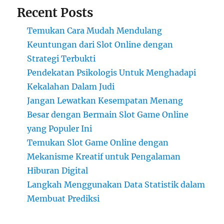
Recent Posts
Temukan Cara Mudah Mendulang
Keuntungan dari Slot Online dengan
Strategi Terbukti
Pendekatan Psikologis Untuk Menghadapi
Kekalahan Dalam Judi
Jangan Lewatkan Kesempatan Menang
Besar dengan Bermain Slot Game Online
yang Populer Ini
Temukan Slot Game Online dengan
Mekanisme Kreatif untuk Pengalaman
Hiburan Digital
Langkah Menggunakan Data Statistik dalam
Membuat Prediksi