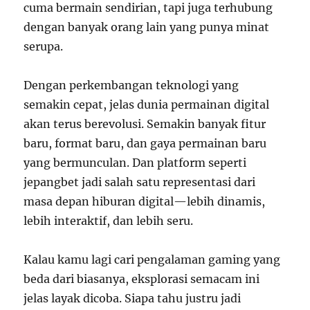
cuma bermain sendirian, tapi juga terhubung
dengan banyak orang lain yang punya minat
serupa.
Dengan perkembangan teknologi yang
semakin cepat, jelas dunia permainan digital
akan terus berevolusi. Semakin banyak fitur
baru, format baru, dan gaya permainan baru
yang bermunculan. Dan platform seperti
jepangbet jadi salah satu representasi dari
masa depan hiburan digital—lebih dinamis,
lebih interaktif, dan lebih seru.
Kalau kamu lagi cari pengalaman gaming yang
beda dari biasanya, eksplorasi semacam ini
jelas layak dicoba. Siapa tahu justru jadi