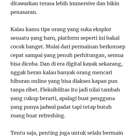
ditawarkan terasa lebih immersive dan bikin
penasaran.
Kalau kamu tipe orang yang suka eksplor
sesuatu yang baru, platform seperti ini bakal
cocok banget. Mulai dari permainan berkonsep
cepat sampai yang penuh perhitungan, semua
bisa dicoba. Dan di era digital kayak sekarang,
nggak heran kalau banyak orang mencari
hiburan online yang bisa diakses kapan pun
tanpa ribet. Fleksibilitas itu jadi nilai tambah
yang cukup berarti, apalagi buat pengguna
yang punya jadwal padat tapi tetap butuh
ruang buat refreshing.
Tentu saja, penting juga untuk selalu bermain