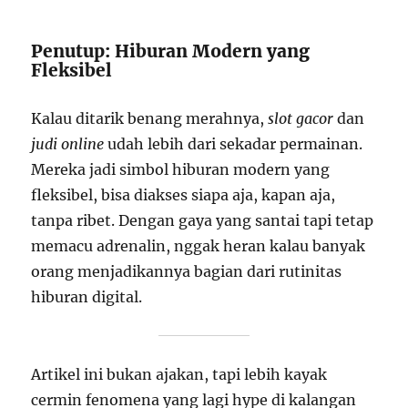
Penutup: Hiburan Modern yang
Fleksibel
Kalau ditarik benang merahnya,
slot gacor
dan
judi online
udah lebih dari sekadar permainan.
Mereka jadi simbol hiburan modern yang
fleksibel, bisa diakses siapa aja, kapan aja,
tanpa ribet. Dengan gaya yang santai tapi tetap
memacu adrenalin, nggak heran kalau banyak
orang menjadikannya bagian dari rutinitas
hiburan digital.
Artikel ini bukan ajakan, tapi lebih kayak
cermin fenomena yang lagi hype di kalangan