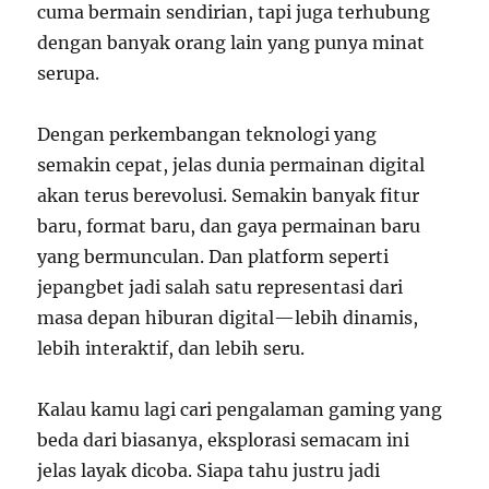
cuma bermain sendirian, tapi juga terhubung
dengan banyak orang lain yang punya minat
serupa.
Dengan perkembangan teknologi yang
semakin cepat, jelas dunia permainan digital
akan terus berevolusi. Semakin banyak fitur
baru, format baru, dan gaya permainan baru
yang bermunculan. Dan platform seperti
jepangbet jadi salah satu representasi dari
masa depan hiburan digital—lebih dinamis,
lebih interaktif, dan lebih seru.
Kalau kamu lagi cari pengalaman gaming yang
beda dari biasanya, eksplorasi semacam ini
jelas layak dicoba. Siapa tahu justru jadi