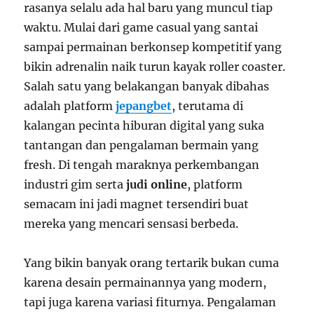
rasanya selalu ada hal baru yang muncul tiap
waktu. Mulai dari game casual yang santai
sampai permainan berkonsep kompetitif yang
bikin adrenalin naik turun kayak roller coaster.
Salah satu yang belakangan banyak dibahas
adalah platform
jepangbet
, terutama di
kalangan pecinta hiburan digital yang suka
tantangan dan pengalaman bermain yang
fresh. Di tengah maraknya perkembangan
industri gim serta
judi online
, platform
semacam ini jadi magnet tersendiri buat
mereka yang mencari sensasi berbeda.
Yang bikin banyak orang tertarik bukan cuma
karena desain permainannya yang modern,
tapi juga karena variasi fiturnya. Pengalaman