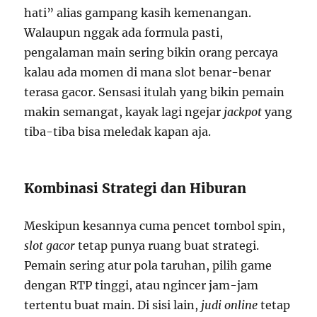
hati” alias gampang kasih kemenangan.
Walaupun nggak ada formula pasti,
pengalaman main sering bikin orang percaya
kalau ada momen di mana slot benar-benar
terasa gacor. Sensasi itulah yang bikin pemain
makin semangat, kayak lagi ngejar
jackpot
yang
tiba-tiba bisa meledak kapan aja.
Kombinasi Strategi dan Hiburan
Meskipun kesannya cuma pencet tombol spin,
slot gacor
tetap punya ruang buat strategi.
Pemain sering atur pola taruhan, pilih game
dengan RTP tinggi, atau ngincer jam-jam
tertentu buat main. Di sisi lain,
judi online
tetap