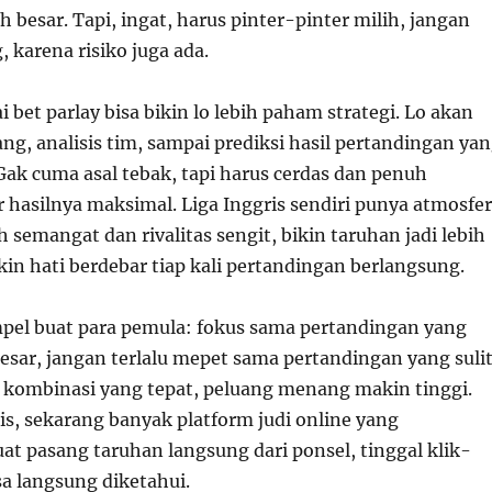
 besar. Tapi, ingat, harus pinter-pinter milih, jangan
, karena risiko juga ada.
i bet parlay bisa bikin lo lebih paham strategi. Lo akan
uang, analisis tim, sampai prediksi hasil pertandingan ya
. Gak cuma asal tebak, tapi harus cerdas dan penuh
 hasilnya maksimal. Liga Inggris sendiri punya atmosfer
 semangat dan rivalitas sengit, bikin taruhan jadi lebih
in hati berdebar tiap kali pertandingan berlangsung.
impel buat para pemula: fokus sama pertandingan yang
esar, jangan terlalu mepet sama pertandingan yang suli
 kombinasi yang tepat, peluang menang makin tinggi.
is, sekarang banyak platform judi online yang
 pasang taruhan langsung dari ponsel, tinggal klik-
isa langsung diketahui.