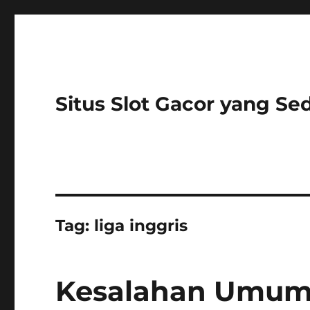
Situs Slot Gacor yang S
Tag:
liga inggris
Kesalahan Umum 