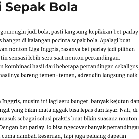
i Sepak Bola
gomongin judi bola, pasti langsung kepikiran bet parlay
s banget di kalangan pecinta sepak bola. Apalagi buat
n nonton Liga Inggris, rasanya bet parlay jadi pilihan
tin sensasi lebih seru saat nonton pertandingan.
n kombinasi hasil dari beberapa pertandingan sekaligus
hasilnya bareng temen-temen, adrenalin langsung naik
Inggris, musim ini lagi seru banget, banyak kejutan da
git yang bikin mata nggak bisa lepas dari layar. Nah, di
a masuk sebagai solusi praktis buat bikin suasana nonton
 Dengan bet parlay, lo bisa ngecover banyak pertandinga
n cuma nambah keseruan, tapi juga peluang dapetin