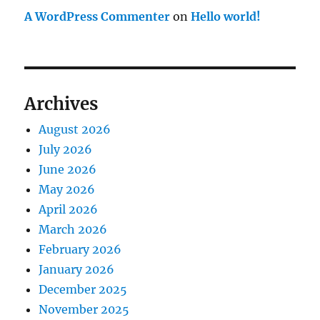
A WordPress Commenter
on
Hello world!
Archives
August 2026
July 2026
June 2026
May 2026
April 2026
March 2026
February 2026
January 2026
December 2025
November 2025