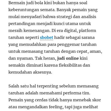
Hidup
Bermain judi bola kini bukan hanya soal
keberuntungan semata. Banyak pemain yang
mulai menyadari bahwa strategi dan analisis
pertandingan menjadi kunci utama untuk
meraih kemenangan. Di era digital, platform
taruhan seperti
sbobet
hadir sebagai sarana
yang memudahkan para penggemar taruhan
untuk memasang taruhan dengan cepat, aman,
dan nyaman. Tak heran,
judi online
kini
semakin diminati karena fleksibilitas dan
kemudahan aksesnya.
Salah satu hal terpenting sebelum memasang
taruhan adalah memahami performa tim.
Pemain yang cerdas tidak hanya menebak skor
atau mengandalkan feeling, tapi juga melihat