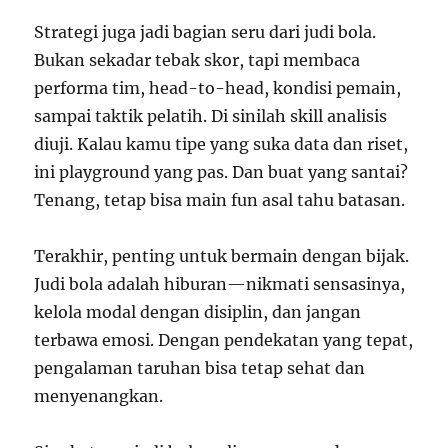
Strategi juga jadi bagian seru dari judi bola.
Bukan sekadar tebak skor, tapi membaca
performa tim, head-to-head, kondisi pemain,
sampai taktik pelatih. Di sinilah skill analisis
diuji. Kalau kamu tipe yang suka data dan riset,
ini playground yang pas. Dan buat yang santai?
Tenang, tetap bisa main fun asal tahu batasan.
Terakhir, penting untuk bermain dengan bijak.
Judi bola adalah hiburan—nikmati sensasinya,
kelola modal dengan disiplin, dan jangan
terbawa emosi. Dengan pendekatan yang tepat,
pengalaman taruhan bisa tetap sehat dan
menyenangkan.