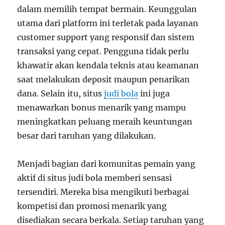
dalam memilih tempat bermain. Keunggulan
utama dari platform ini terletak pada layanan
customer support yang responsif dan sistem
transaksi yang cepat. Pengguna tidak perlu
khawatir akan kendala teknis atau keamanan
saat melakukan deposit maupun penarikan
dana. Selain itu, situs
judi bola
ini juga
menawarkan bonus menarik yang mampu
meningkatkan peluang meraih keuntungan
besar dari taruhan yang dilakukan.
Menjadi bagian dari komunitas pemain yang
aktif di situs judi bola memberi sensasi
tersendiri. Mereka bisa mengikuti berbagai
kompetisi dan promosi menarik yang
disediakan secara berkala. Setiap taruhan yang