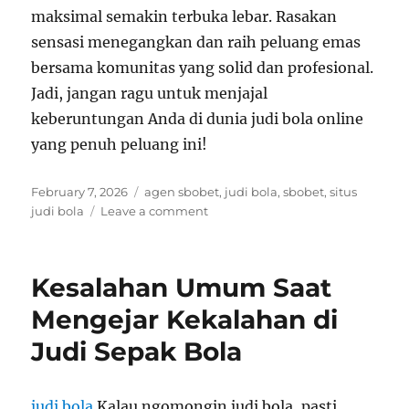
maksimal semakin terbuka lebar. Rasakan
sensasi menegangkan dan raih peluang emas
bersama komunitas yang solid dan profesional.
Jadi, jangan ragu untuk menjajal
keberuntungan Anda di dunia judi bola online
yang penuh peluang ini!
Posted
Tags
February 7, 2026
agen sbobet
,
judi bola
,
sbobet
,
situs
on
on
judi bola
Leave a comment
Kenapa
Situs
Agen
Kesalahan Umum Saat
Judi
Bola
Mengejar Kekalahan di
Sbobet
Judi Sepak Bola
Jadi
Pilihan
Pemain
Profesional?
judi bola
Kalau ngomongin judi bola, pasti