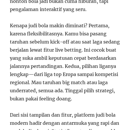
nonton bola jadi bukan cuma hiburan, tapi
pengalaman interaktif yang seru.
Kenapa judi bola makin diminati? Pertama,
karena fleksibilitasnya. Kamu bisa pasang
taruhan sebelum kick-off atau saat laga sedang
berjalan lewat fitur live betting. Ini cocok buat
yang suka ambil keputusan cepat berdasarkan
jalannya pertandingan. Kedua, pilihan liganya
lengkap—dari liga top Eropa sampai kompetisi
regional. Mau taruhan big match atau laga
underrated, semua ada. Tinggal pilih strategi,
bukan pakai feeling doang.
Dari sisi tampilan dan fitur, platform judi bola
modern hadir dengan antarmuka yang rapi dan