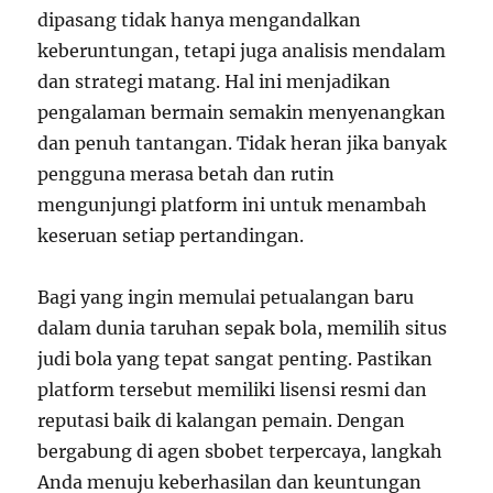
dipasang tidak hanya mengandalkan
keberuntungan, tetapi juga analisis mendalam
dan strategi matang. Hal ini menjadikan
pengalaman bermain semakin menyenangkan
dan penuh tantangan. Tidak heran jika banyak
pengguna merasa betah dan rutin
mengunjungi platform ini untuk menambah
keseruan setiap pertandingan.
Bagi yang ingin memulai petualangan baru
dalam dunia taruhan sepak bola, memilih situs
judi bola yang tepat sangat penting. Pastikan
platform tersebut memiliki lisensi resmi dan
reputasi baik di kalangan pemain. Dengan
bergabung di agen sbobet terpercaya, langkah
Anda menuju keberhasilan dan keuntungan