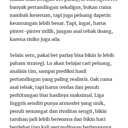
banyak pertandingan sekaligus, bukan cuma
nambah keseruan, tapi juga peluang dapetin
keuntungan lebih besar. Tapi, ingat, harus
pinter-pinter milih, jangan asal tebak doang,
karena risiko juga ada.
Selain seru, pakai bet parlay bisa bikin lo lebih
paham strategi. Lo akan belajar cari peluang,
analisis tim, sampai prediksi hasil
pertandingan yang paling realistis. Gak cuma
asal tebak, tapi harus cerdas dan penuh
perhitungan biar hasilnya maksimal. Liga
Inggris sendiri punya atmosfer yang unik,
penuh semangat dan rivalitas sengit, bikin
taruhan jadi lebih berwarna dan bikin hati
berdebar tiap kali pertandingan berlangsung.