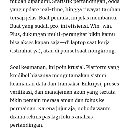
mudah dipahami. Statistik pertandingan, odds
yang update real-time, hingga riwayat taruhan
tersaji jelas. Buat pemula, ini jelas membantu.
Buat yang sudah pro, ini efisiensi. Win-win.
Plus, dukungan multi-perangkat bikin kamu
bisa akses kapan saja—di laptop saat kerja
(istirahat ya), atau di ponsel saat nongkrong.
Soal keamanan, ini poin krusial. Platform yang
kredibel biasanya mengutamakan sistem
keamanan data dan transaksi. Enkripsi, proses
verifikasi, dan manajemen akun yang tertata
bikin pemain merasa aman dan fokus ke
permainan. Karena jujur aja, nobody wants
drama teknis pas lagi fokus analisis
pertandingan.