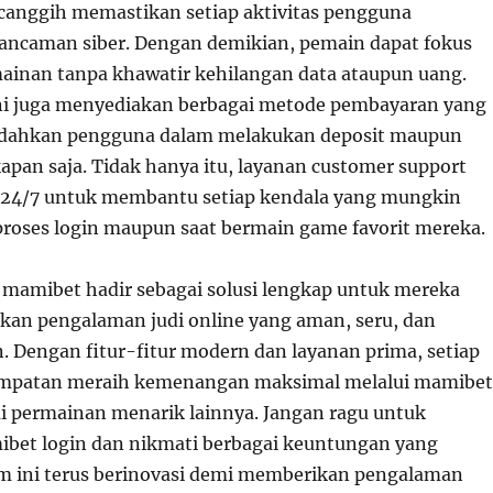
 canggih memastikan setiap aktivitas pengguna
i ancaman siber. Dengan demikian, pemain dapat fokus
inan tanpa khawatir kehilangan data ataupun uang.
ni juga menyediakan berbagai metode pembayaran yang
udahkan pengguna dalam melakukan deposit maupun
apan saja. Tidak hanya itu, layanan customer support
ia 24/7 untuk membantu setiap kendala yang mungkin
roses login maupun saat bermain game favorit mereka.
mamibet hadir sebagai solusi lengkap untuk mereka
an pengalaman judi online yang aman, seru, dan
Dengan fitur-fitur modern dan layanan prima, setiap
mpatan meraih kemenangan maksimal melalui mamibet
ai permainan menarik lainnya. Jangan ragu untuk
bet login dan nikmati berbagai keuntungan yang
orm ini terus berinovasi demi memberikan pengalaman