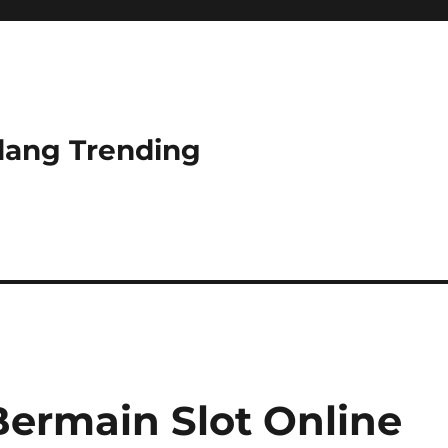
edang Trending
Bermain Slot Online