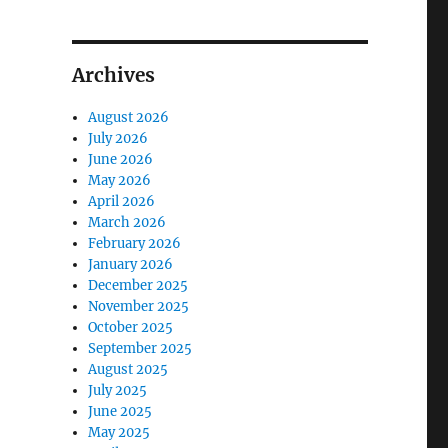
Archives
August 2026
July 2026
June 2026
May 2026
April 2026
March 2026
February 2026
January 2026
December 2025
November 2025
October 2025
September 2025
August 2025
July 2025
June 2025
May 2025