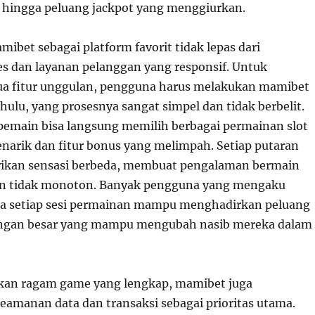
hingga peluang jackpot yang menggiurkan.
ibet sebagai platform favorit tidak lepas dari
 dan layanan pelanggan yang responsif. Untuk
a fitur unggulan, pengguna harus melakukan mamibet
ahulu, yang prosesnya sangat simpel dan tidak berbelit.
pemain bisa langsung memilih berbagai permainan slot
arik dan fitur bonus yang melimpah. Setiap putaran
an sensasi berbeda, membuat pengalaman bermain
an tidak monoton. Banyak pengguna yang mengaku
na setiap sesi permainan mampu menghadirkan peluang
gan besar yang mampu mengubah nasib mereka dalam
kan ragam game yang lengkap, mamibet juga
manan data dan transaksi sebagai prioritas utama.