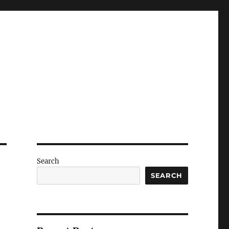
Search
SEARCH