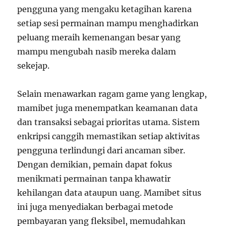
pengguna yang mengaku ketagihan karena
setiap sesi permainan mampu menghadirkan
peluang meraih kemenangan besar yang
mampu mengubah nasib mereka dalam
sekejap.
Selain menawarkan ragam game yang lengkap,
mamibet juga menempatkan keamanan data
dan transaksi sebagai prioritas utama. Sistem
enkripsi canggih memastikan setiap aktivitas
pengguna terlindungi dari ancaman siber.
Dengan demikian, pemain dapat fokus
menikmati permainan tanpa khawatir
kehilangan data ataupun uang. Mamibet situs
ini juga menyediakan berbagai metode
pembayaran yang fleksibel, memudahkan