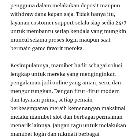
pengguna dalam melakukan deposit maupun
withdraw dana kapan saja. Tidak hanya itu,
layanan customer support selalu siap sedia 24/7
untuk membantu setiap kendala yang mungkin
muncul selama proses login maupun saat
bermain game favorit mereka.
Kesimpulannya, mamibet hadir sebagai solusi
lengkap untuk mereka yang menginginkan
pengalaman judi online yang aman, seru, dan
menguntungkan. Dengan fitur-fitur modern
dan layanan prima, setiap pemain
berkesempatan meraih kemenangan maksimal
melalui mamibet slot dan berbagai permainan
menarik lainnya. Jangan ragu untuk melakukan
mamibet login dan nikmati berbagai