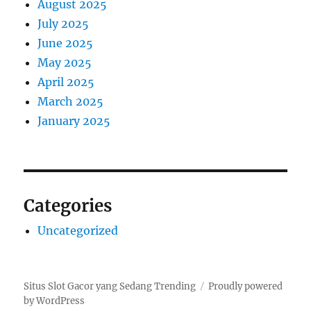
August 2025
July 2025
June 2025
May 2025
April 2025
March 2025
January 2025
Categories
Uncategorized
Situs Slot Gacor yang Sedang Trending
Proudly powered
by WordPress