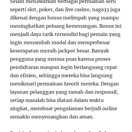
Selain menawarkan berbagai permainan seru
seperti slot, poker, dan live casino, naga33 juga
dikenal dengan bonus melimpah yang mampu
meningkatkan peluang kemenangan. Bonus ini
menjadi daya tarik tersendiri bagi pemain yang
ingin menambah modal dan memperbesar
kesempatan meraih jackpot besar. Banyak
pengguna yang merasa puas karena proses
pendaftaran maupun login berlangsung cepat
dan efisien, sehingga mereka bisa langsung
menikmati permainan favorit mereka. Dengan
layanan pelanggan yang ramah dan responsif,
setiap masalah bisa diatasi dalam waktu
singkat, membuat pengalaman berjudi online
semakin menyenangkan dan aman.