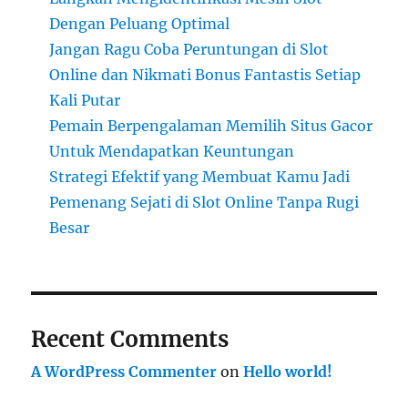
Dengan Peluang Optimal
Jangan Ragu Coba Peruntungan di Slot
Online dan Nikmati Bonus Fantastis Setiap
Kali Putar
Pemain Berpengalaman Memilih Situs Gacor
Untuk Mendapatkan Keuntungan
Strategi Efektif yang Membuat Kamu Jadi
Pemenang Sejati di Slot Online Tanpa Rugi
Besar
Recent Comments
A WordPress Commenter
on
Hello world!