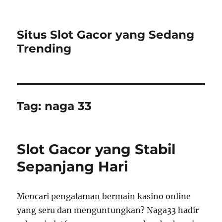
Situs Slot Gacor yang Sedang
Trending
Tag:
naga 33
Slot Gacor yang Stabil
Sepanjang Hari
Mencari pengalaman bermain kasino online
yang seru dan menguntungkan? Naga33 hadir