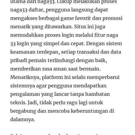
utama dari naga33. Cukup melakukan proses
naga33 daftar, pengguna langsung dapat
mengakses berbagai game favorit dan promosi
menarik yang ditawarkan. Situs ini juga
memudahkan proses login melalui fitur naga
33 login yang simpel dan cepat. Dengan sistem
keamanan terdepan, setiap transaksi dan data
pribadi pemain terlindungi dengan baik,
memberikan rasa aman saat bermain.
Menariknya, platform ini selalu memperbarui
sistemnya agar pengguna mendapatkan
pengalaman yang lancar tanpa hambatan
teknis. Jadi, tidak perlu ragu lagi untuk
bergabung dan mencoba keberuntungan di
dalamnya.