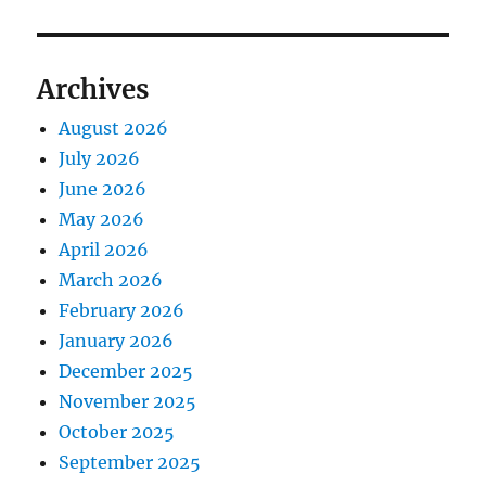
Archives
August 2026
July 2026
June 2026
May 2026
April 2026
March 2026
February 2026
January 2026
December 2025
November 2025
October 2025
September 2025