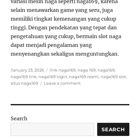
variasi mesin naga seperti naga169, karena
selain menawarkan game yang seru, juga
memiliki tingkat kemenangan yang cukup
tinggi. Dengan pendekatan yang tepat dan
pengetahuan yang cukup, bermain slot naga
dapat menjadi pengalaman yang
menyenangkan sekaligus menguntungkan.
Posted
Tags
January 23, 2026
link naga169
,
naga 169
,
naga169
,
on
naga169 link
,
naga169 login
,
naga169 resmi
,
naga169 slot
,
on
situs naga169
Leave a comment
Slot
Online
Brutal
yang
Jarang
Search
Bikin
Kecewa
SEARCH