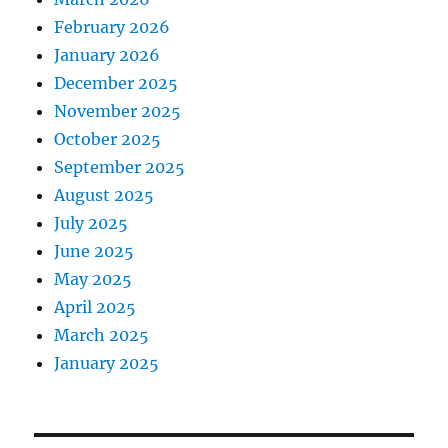
February 2026
January 2026
December 2025
November 2025
October 2025
September 2025
August 2025
July 2025
June 2025
May 2025
April 2025
March 2025
January 2025