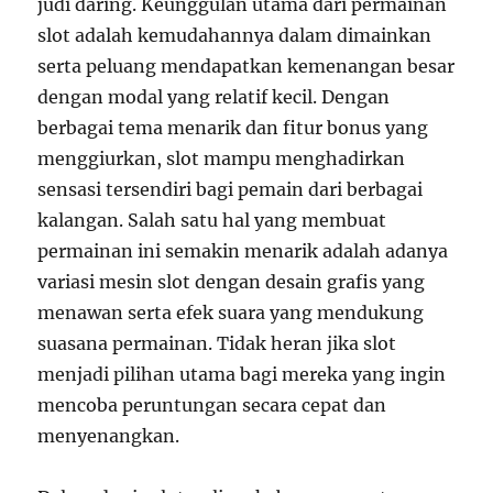
judi daring. Keunggulan utama dari permainan
slot adalah kemudahannya dalam dimainkan
serta peluang mendapatkan kemenangan besar
dengan modal yang relatif kecil. Dengan
berbagai tema menarik dan fitur bonus yang
menggiurkan, slot mampu menghadirkan
sensasi tersendiri bagi pemain dari berbagai
kalangan. Salah satu hal yang membuat
permainan ini semakin menarik adalah adanya
variasi mesin slot dengan desain grafis yang
menawan serta efek suara yang mendukung
suasana permainan. Tidak heran jika slot
menjadi pilihan utama bagi mereka yang ingin
mencoba peruntungan secara cepat dan
menyenangkan.