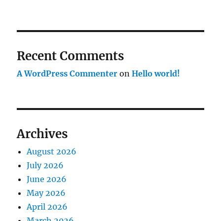
Recent Comments
A WordPress Commenter
on
Hello world!
Archives
August 2026
July 2026
June 2026
May 2026
April 2026
March 2026