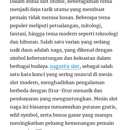
Dalam dunia slot online, keberagaman tema
menjadi daya tarik utama yang membuat
pemain tidak merasa bosan. Beberapa tema
populer meliputi petualangan, mitologi,
fantasi, hingga tema modern seperti teknologi
dan hiburan. Salah satu varian yang sedang
naik daun adalah naga, yang dikenal dengan
simbol keberuntungan dan kekuatan dalam
berbagai budaya.
naga169 slot
, sebagai salah
satu kata kunci yang sering muncul di mesin
slot modern, menghadirkan pengalaman
berbeda dengan fitur-fitur menarik dan
pembayaran yang menguntungkan. Mesin slot
naga ini biasanya menawarkan putaran gratis,
wild symbol, serta bonus game yang mampu
meningkatkan peluang kemenangan pemain