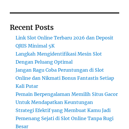
Recent Posts
Link Slot Online Terbaru 2026 dan Deposit
QRIS Minimal 5K
Langkah Mengidentifikasi Mesin Slot
Dengan Peluang Optimal
Jangan Ragu Coba Peruntungan di Slot
Online dan Nikmati Bonus Fantastis Setiap
Kali Putar
Pemain Berpengalaman Memilih Situs Gacor
Untuk Mendapatkan Keuntungan
Strategi Efektif yang Membuat Kamu Jadi
Pemenang Sejati di Slot Online Tanpa Rugi
Besar