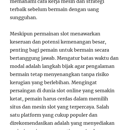
memahami cara kerja mesin dan strategi
terbaik sebelum bermain dengan uang
sungguhan.
Meskipun permainan slot menawarkan
keseruan dan potensi kemenangan besar,
penting bagi pemain untuk bermain secara
bertanggung jawab. Mengatur batas waktu dan
modal adalah langkah bijak agar pengalaman
bermain tetap menyenangkan tanpa risiko
kerugian yang berlebihan. Mengingat
persaingan di dunia slot online yang semakin
ketat, pemain harus cerdas dalam memilih
situs dan mesin slot yang terpercaya. Salah
satu platform yang cukup populer dan
direkomendasikan adalah yang menyediakan