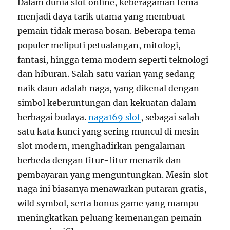
Dalam dunia slot online, keberagaman tema
menjadi daya tarik utama yang membuat
pemain tidak merasa bosan. Beberapa tema
populer meliputi petualangan, mitologi,
fantasi, hingga tema modern seperti teknologi
dan hiburan. Salah satu varian yang sedang
naik daun adalah naga, yang dikenal dengan
simbol keberuntungan dan kekuatan dalam
berbagai budaya.
naga169 slot
, sebagai salah
satu kata kunci yang sering muncul di mesin
slot modern, menghadirkan pengalaman
berbeda dengan fitur-fitur menarik dan
pembayaran yang menguntungkan. Mesin slot
naga ini biasanya menawarkan putaran gratis,
wild symbol, serta bonus game yang mampu
meningkatkan peluang kemenangan pemain