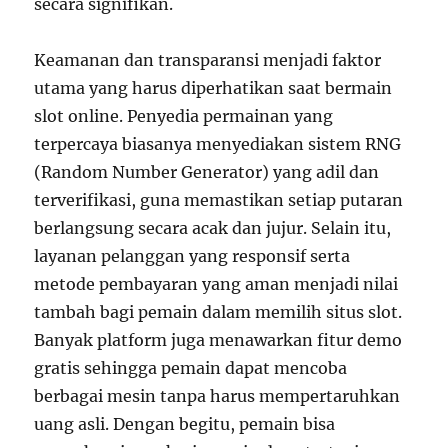
secara signifikan.
Keamanan dan transparansi menjadi faktor
utama yang harus diperhatikan saat bermain
slot online. Penyedia permainan yang
terpercaya biasanya menyediakan sistem RNG
(Random Number Generator) yang adil dan
terverifikasi, guna memastikan setiap putaran
berlangsung secara acak dan jujur. Selain itu,
layanan pelanggan yang responsif serta
metode pembayaran yang aman menjadi nilai
tambah bagi pemain dalam memilih situs slot.
Banyak platform juga menawarkan fitur demo
gratis sehingga pemain dapat mencoba
berbagai mesin tanpa harus mempertaruhkan
uang asli. Dengan begitu, pemain bisa