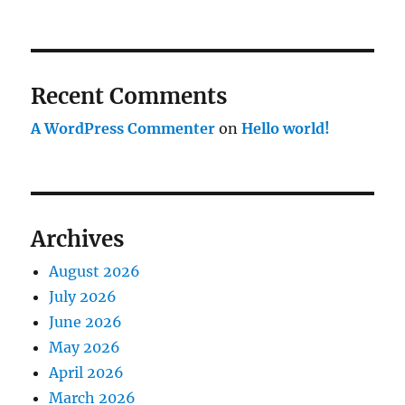
Recent Comments
A WordPress Commenter
on
Hello world!
Archives
August 2026
July 2026
June 2026
May 2026
April 2026
March 2026