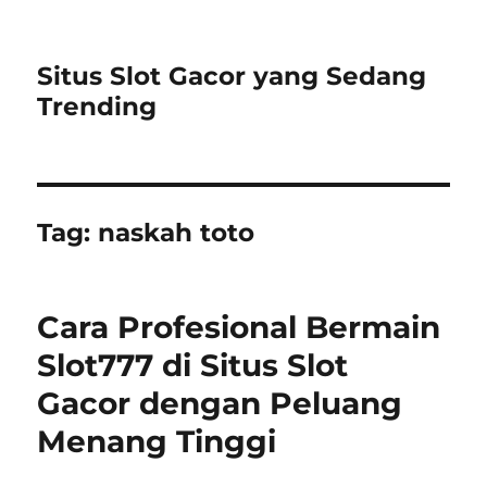
Situs Slot Gacor yang Sedang
Trending
Tag:
naskah toto
Cara Profesional Bermain
Slot777 di Situs Slot
Gacor dengan Peluang
Menang Tinggi