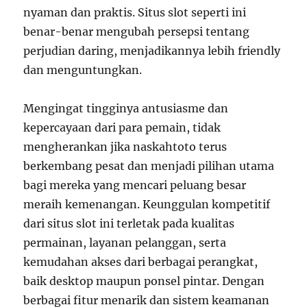
nyaman dan praktis. Situs slot seperti ini
benar-benar mengubah persepsi tentang
perjudian daring, menjadikannya lebih friendly
dan menguntungkan.
Mengingat tingginya antusiasme dan
kepercayaan dari para pemain, tidak
mengherankan jika naskahtoto terus
berkembang pesat dan menjadi pilihan utama
bagi mereka yang mencari peluang besar
meraih kemenangan. Keunggulan kompetitif
dari situs slot ini terletak pada kualitas
permainan, layanan pelanggan, serta
kemudahan akses dari berbagai perangkat,
baik desktop maupun ponsel pintar. Dengan
berbagai fitur menarik dan sistem keamanan