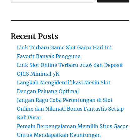
Gacor
dengan
Peluang
Menang
Tinggi
Recent Posts
Link Terbaru Game Slot Gacor Hari Ini
Favorit Banyak Pengguna
Link Slot Online Terbaru 2026 dan Deposit
QRIS Minimal 5K
Langkah Mengidentifikasi Mesin Slot
Dengan Peluang Optimal
Jangan Ragu Coba Peruntungan di Slot
Online dan Nikmati Bonus Fantastis Setiap
Kali Putar
Pemain Berpengalaman Memilih Situs Gacor
Untuk Mendapatkan Keuntungan