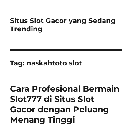
Situs Slot Gacor yang Sedang
Trending
Tag:
naskahtoto slot
Cara Profesional Bermain
Slot777 di Situs Slot
Gacor dengan Peluang
Menang Tinggi