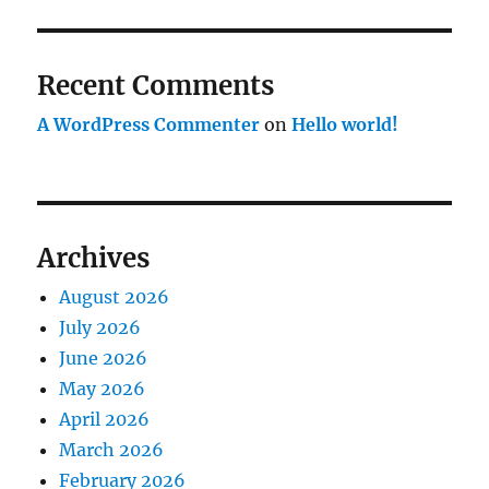
Recent Comments
A WordPress Commenter
on
Hello world!
Archives
August 2026
July 2026
June 2026
May 2026
April 2026
March 2026
February 2026