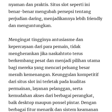
nyaman dan praktis. Situs slot seperti ini
benar-benar mengubah persepsi tentang
perjudian daring, menjadikannya lebih friendly
dan menguntungkan.
Mengingat tingginya antusiasme dan
kepercayaan dari para pemain, tidak
mengherankan jika naskahtoto terus
berkembang pesat dan menjadi pilihan utama
bagi mereka yang mencari peluang besar
meraih kemenangan. Keunggulan kompetitif
dari situs slot ini terletak pada kualitas
permainan, layanan pelanggan, serta
kemudahan akses dari berbagai perangkat,
baik desktop maupun ponsel pintar. Dengan
berbagai fitur menarik dan sistem keamanan