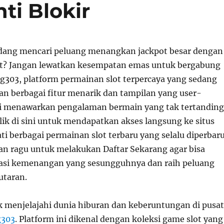
i Blokir
dang mencari peluang menangkan jackpot besar dengan
t? Jangan lewatkan kesempatan emas untuk bergabung
303, platform permainan slot terpercaya yang sedang
an berbagai fitur menarik dan tampilan yang user-
 ini menawarkan pengalaman bermain yang tak tertanding
lik di sini untuk mendapatkan akses langsung ke situs
i berbagai permainan slot terbaru yang selalu diperbaru
ngan ragu untuk melakukan Daftar Sekarang agar bisa
asi kemenangan yang sesungguhnya dan raih peluang
utaran.
k menjelajahi dunia hiburan dan keberuntungan di pusat
g303
. Platform ini dikenal dengan koleksi game slot yang