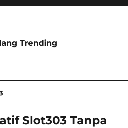
edang Trending
3
atif Slot303 Tanpa