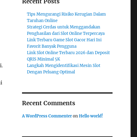
Recent Posts
Tips Mengurangi Risiko Kerugian Dalam
Taruhan Online
Strategi Cerdas untuk Menggandakan
Penghasilan dari Slot Online Terpercaya
Link Terbaru Game Slot Gacor Hari Ini
Favorit Banyak Pengguna
Link Slot Online Terbaru 2026 dan Deposit
QRIS Minimal 5K
i.
Langkah Mengidentifikasi Mesin Slot
Dengan Peluang Optimal
i
Recent Comments
A WordPress Commenter
on
Hello world!