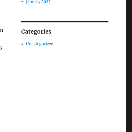
January 2025
in
Categories
Uncategorized
g