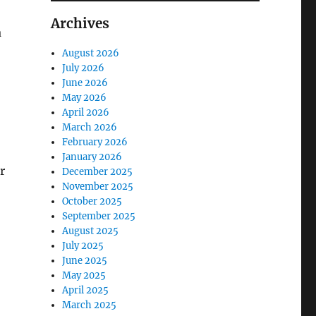
Archives
a
August 2026
July 2026
June 2026
May 2026
April 2026
March 2026
February 2026
January 2026
r
December 2025
November 2025
October 2025
September 2025
August 2025
July 2025
June 2025
May 2025
April 2025
March 2025