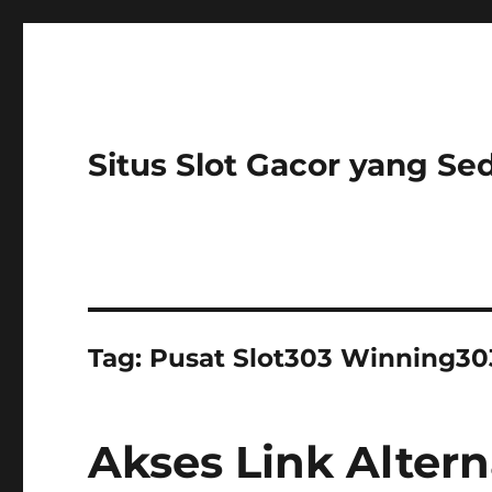
Situs Slot Gacor yang S
Tag:
Pusat Slot303 Winning30
Akses Link Altern