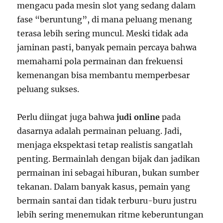
mengacu pada mesin slot yang sedang dalam
fase “beruntung”, di mana peluang menang
terasa lebih sering muncul. Meski tidak ada
jaminan pasti, banyak pemain percaya bahwa
memahami pola permainan dan frekuensi
kemenangan bisa membantu memperbesar
peluang sukses.
Perlu diingat juga bahwa
judi online
pada
dasarnya adalah permainan peluang. Jadi,
menjaga ekspektasi tetap realistis sangatlah
penting. Bermainlah dengan bijak dan jadikan
permainan ini sebagai hiburan, bukan sumber
tekanan. Dalam banyak kasus, pemain yang
bermain santai dan tidak terburu-buru justru
lebih sering menemukan ritme keberuntungan