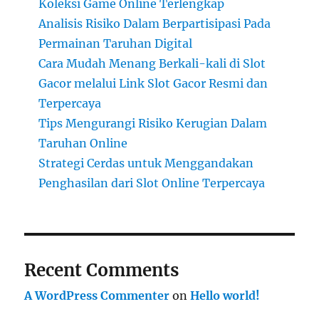
Koleksi Game Online Terlengkap
Analisis Risiko Dalam Berpartisipasi Pada
Permainan Taruhan Digital
Cara Mudah Menang Berkali-kali di Slot
Gacor melalui Link Slot Gacor Resmi dan
Terpercaya
Tips Mengurangi Risiko Kerugian Dalam
Taruhan Online
Strategi Cerdas untuk Menggandakan
Penghasilan dari Slot Online Terpercaya
Recent Comments
A WordPress Commenter
on
Hello world!