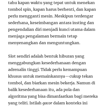
tahu kapan waktu yang tepat untuk menekan
tombol spin, kapan harus berhenti, dan kapan
perlu mengganti mesin. Meskipun terdengar
sederhana, keseimbangan antara insting dan
pengendalian diri menjadi kunci utama dalam
menjaga pengalaman bermain tetap
menyenangkan dan menguntungkan.
Slot sendiri adalah bentuk hiburan yang
menggabungkan kesederhanaan dengan
adrenalin tinggi. Tidak perlu kemampuan
khusus untuk memainkannya—cukup tekan
tombol, dan biarkan mesin bekerja. Namun di
balik kesederhanaan itu, ada pola dan
algoritma yang bisa dimanfaatkan bagi mereka
yang teliti. Istilah
gacor
dalam konteks ini