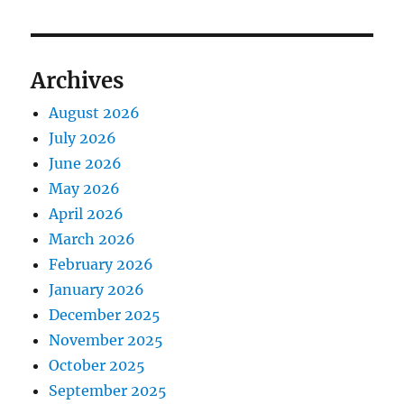
Archives
August 2026
July 2026
June 2026
May 2026
April 2026
March 2026
February 2026
January 2026
December 2025
November 2025
October 2025
September 2025