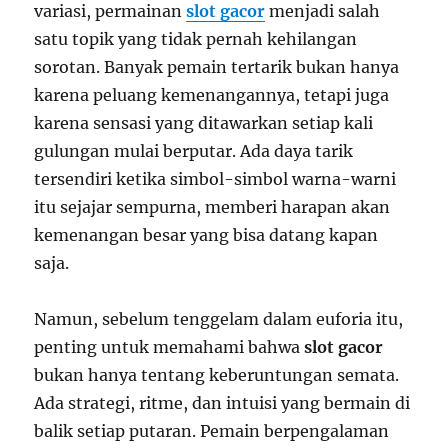
variasi, permainan
slot gacor
menjadi salah
satu topik yang tidak pernah kehilangan
sorotan. Banyak pemain tertarik bukan hanya
karena peluang kemenangannya, tetapi juga
karena sensasi yang ditawarkan setiap kali
gulungan mulai berputar. Ada daya tarik
tersendiri ketika simbol-simbol warna-warni
itu sejajar sempurna, memberi harapan akan
kemenangan besar yang bisa datang kapan
saja.
Namun, sebelum tenggelam dalam euforia itu,
penting untuk memahami bahwa
slot gacor
bukan hanya tentang keberuntungan semata.
Ada strategi, ritme, dan intuisi yang bermain di
balik setiap putaran. Pemain berpengalaman