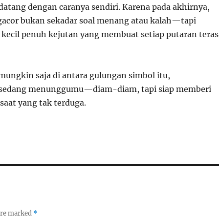
atang dengan caranya sendiri. Karena pada akhirnya,
gacor bukan sekadar soal menang atau kalah—tapi
ecil penuh kejutan yang membuat setiap putaran teras
mungkin saja di antara gulungan simbol itu,
 sedang menunggumu—diam-diam, tapi siap memberi
 saat yang tak terduga.
 are marked
*