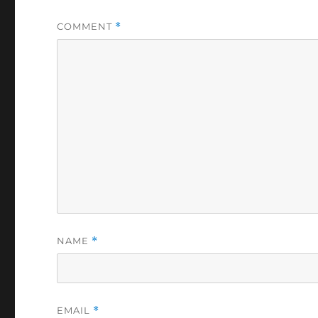
COMMENT
*
NAME
*
EMAIL
*