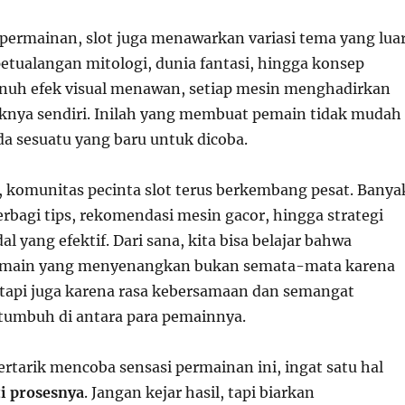
 permainan, slot juga menawarkan variasi tema yang lua
 petualangan mitologi, dunia fantasi, hingga konsep
nuh efek visual menawan, setiap mesin menghadirkan
nya sendiri. Inilah yang membuat pemain tidak mudah
a sesuatu yang baru untuk dicoba.
, komunitas pecinta slot terus berkembang pesat. Banya
rbagi tips, rekomendasi mesin gacor, hingga strategi
yang efektif. Dari sana, kita bisa belajar bahwa
main yang menyenangkan bukan semata-mata karena
api juga karena rasa kebersamaan dan semangat
 tumbuh di antara para pemainnya.
tertarik mencoba sensasi permainan ini, ingat satu hal
i prosesnya
. Jangan kejar hasil, tapi biarkan