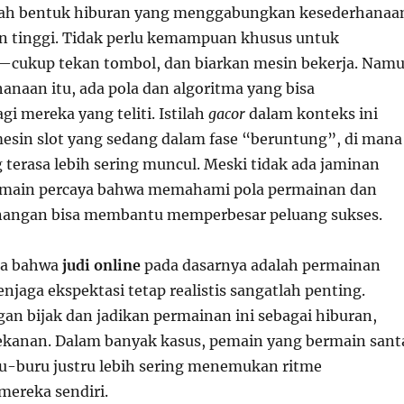
alah bentuk hiburan yang menggabungkan kesederhanaa
n tinggi. Tidak perlu kemampuan khusus untuk
ukup tekan tombol, dan biarkan mesin bekerja. Nam
hanaan itu, ada pola dan algoritma yang bisa
i mereka yang teliti. Istilah
gacor
dalam konteks ini
sin slot yang sedang dalam fase “beruntung”, di mana
terasa lebih sering muncul. Meski tidak ada jaminan
pemain percaya bahwa memahami pola permainan dan
nangan bisa membantu memperbesar peluang sukses.
uga bahwa
judi online
pada dasarnya adalah permainan
enjaga ekspektasi tetap realistis sangatlah penting.
an bijak dan jadikan permainan ini sebagai hiburan,
kanan. Dalam banyak kasus, pemain yang bermain sant
ru-buru justru lebih sering menemukan ritme
ereka sendiri.