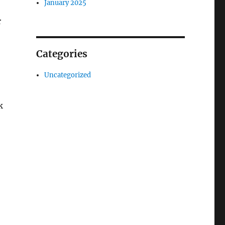
January 2025
r
Categories
Uncategorized
k