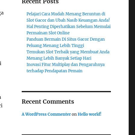
Recent Posts
ga
Pelajari Cara Mudah Menang Beruntun di
Slot Gacor dan Ubah Nasib Keuangan Anda!
Hal Penting Diperhatikan Sebelum Memulai
Permainan Slot Online
Panduan Bermain Di Situs Gacor Dengan
Peluang Menang Lebih Tinggi
Temukan Slot Terbaik yang Membuat Anda
Menang Lebih Banyak Setiap Hari
i
Inovasi Fitur Multiplay dan Pengaruhnya
terhadap Pendapatan Pemain
n
Recent Comments
i
A WordPress Commenter
on
Hello world!