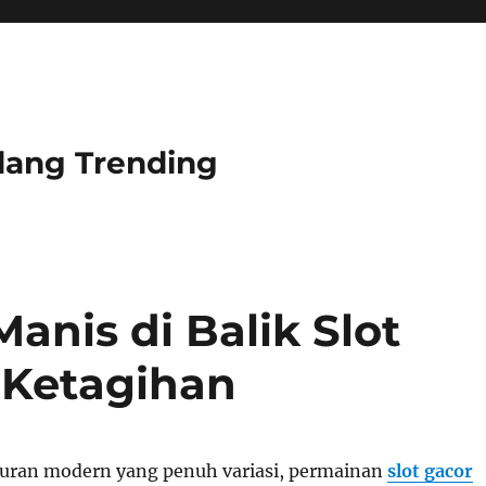
edang Trending
anis di Balik Slot
 Ketagihan
uran modern yang penuh variasi, permainan
slot gacor