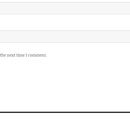
 the next time I comment.