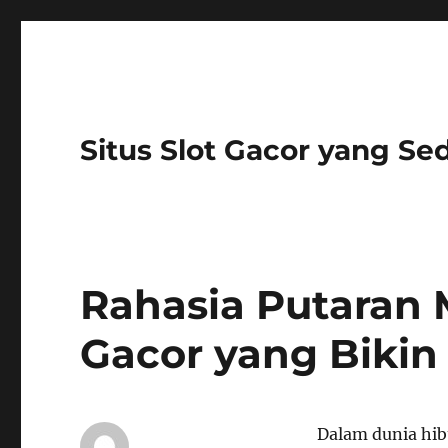
Situs Slot Gacor yang S
Rahasia Putaran M
Gacor yang Bikin
Dalam dunia hib