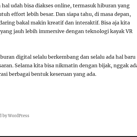
 hal udah bisa diakses online, termasuk hiburan yang
uh effort lebih besar. Dan siapa tahu, di masa depan,
aring bakal makin kreatif dan interaktif. Bisa aja kita
yang jauh lebih immersive dengan teknologi kayak VR
iburan digital selalu berkembang dan selalu ada hal baru
saran. Selama kita bisa nikmatin dengan bijak, nggak ad
rasi berbagai bentuk keseruan yang ada.
d by WordPress