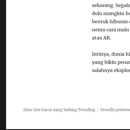
sekarang. Segala
dulu mungkin but
bentuk hiburan d
nemu cara main 
atau AR.
Intinya, dunia h
yang bikin pena
salahnya eksplo
Situs Slot Gacor yang Sedang Trending
Proudly powere