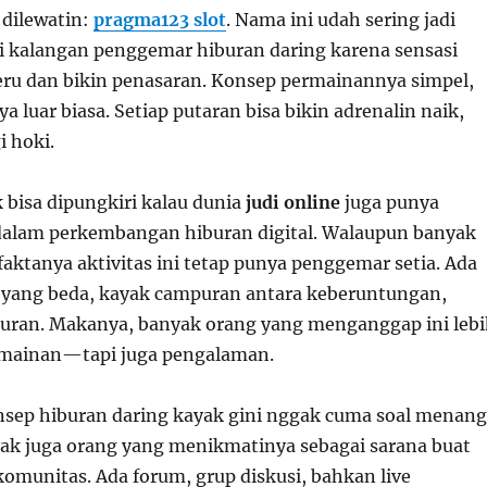
 dilewatin:
pragma123 slot
. Nama ini udah sering jadi
i kalangan penggemar hiburan daring karena sensasi
ru dan bikin penasaran. Konsep permainannya simpel,
ya luar biasa. Setiap putaran bisa bikin adrenalin naik,
i hoki.
k bisa dipungkiri kalau dunia
judi online
juga punya
dalam perkembangan hiburan digital. Walaupun banyak
faktanya aktivitas ini tetap punya penggemar setia. Ada
 yang beda, kayak campuran antara keberuntungan,
iburan. Makanya, banyak orang yang menganggap ini leb
rmainan—tapi juga pengalaman.
sep hiburan daring kayak gini nggak cuma soal menang
yak juga orang yang menikmatinya sebagai sarana buat
omunitas. Ada forum, grup diskusi, bahkan live