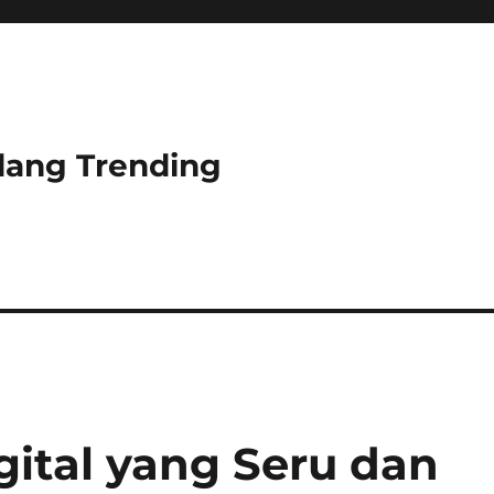
edang Trending
gital yang Seru dan