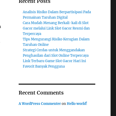
Recent Posts
Analisis Risiko Dalam Berpartisipasi Pada
Permainan Taruhan Digital
Cara Mudah Menang Berkali-kali di Slot
m
Gacor melalui Link Slot Gacor Resmi dan
Terpercaya
Tips Mengurangi Risiko Kerugian Dalam
u
Taruhan Online
Strategi Cerdas untuk Menggandakan
Penghasilan dari Slot Online Terpercaya
Link Terbaru Game Slot Gacor Hari Ini
Favorit Banyak Pengguna
Recent Comments
A WordPress Commenter
on
Hello world!