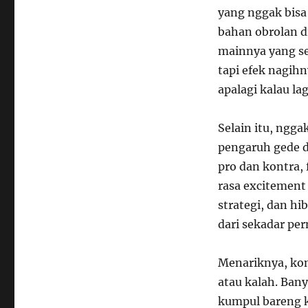
yang nggak bisa
bahan obrolan d
mainnya yang se
tapi efek nagihn
apalagi kalau lag
Selain itu, ngga
pengaruh gede 
pro dan kontra, 
rasa excitement
strategi, dan h
dari sekadar pe
Menariknya, kon
atau kalah. Ban
kumpul bareng k