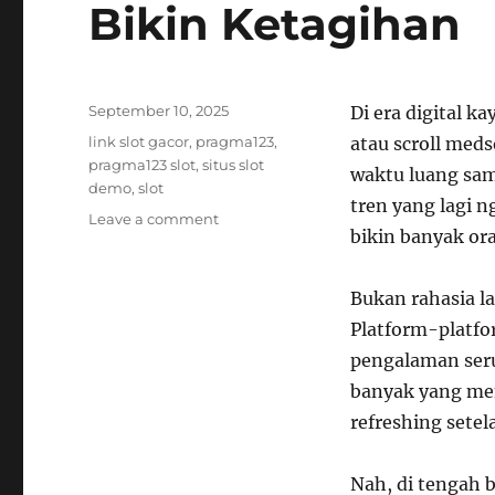
Bikin Ketagihan
Posted
September 10, 2025
Di era digital 
on
Tags
link slot gacor
,
pragma123
,
atau scroll meds
pragma123 slot
,
situs slot
waktu luang sam
demo
,
slot
tren yang lagi n
on
Leave a comment
bikin banyak or
Dunia
Hiburan
Digital
Bukan rahasia la
yang
Platform-platf
Seru
dan
pengalaman ser
Bikin
banyak yang men
Ketagihan
refreshing setel
Nah, di tengah 