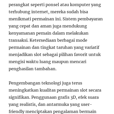
perangkat seperti ponsel atau komputer yang
terhubung internet, mereka sudah bisa
menikmati permainan ini. Sistem pembayaran
yang cepat dan aman juga mendukung
kenyamanan pemain dalam melakukan
transaksi. Ketersediaan berbagai mode
permainan dan tingkat taruhan yang variatif
menjadikan slot sebagai pilihan favorit untuk
mengisi waktu luang maupun mencari
penghasilan tambahan.
Pengembangan teknologi juga terus
meningkatkan kualitas permainan slot secara
signifikan. Penggunaan grafis 3D, efek suara
yang realistis, dan antarmuka yang user-
friendly menciptakan pengalaman bermain