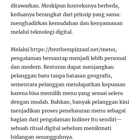
ditawarkan. Meskipun konteksnya berbeda,
keduanya berangkat dari prinsip yang sama:
menghadirkan kemudahan dan kenyamanan
melalui teknologi digital.
Melalui https://brotherspizzasf.net/menu,
pengalaman bersantap menjadi lebih personal
dan modern. Restoran dapat menjangkau
pelanggan baru tanpa batasan geografis,
sementara pelanggan mendapatkan kepuasan
karena bisa memilih menu yang sesuai selera
dengan mudah. Bahkan, banyak pelanggan kini
menjadikan proses penelusuran menu sebagai
bagian dari pengalaman kuliner itu sendiri—
sebuah ritual digital sebelum menikmati
hidangan sesungguhnya.