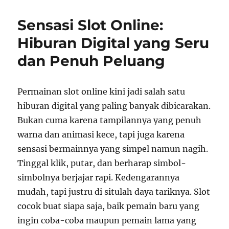
Slot
Gacor
Sensasi Slot Online:
Dengan
Strategi
Hiburan Digital yang Seru
Jitu
dan Penuh Peluang
Permainan slot online kini jadi salah satu
hiburan digital yang paling banyak dibicarakan.
Bukan cuma karena tampilannya yang penuh
warna dan animasi kece, tapi juga karena
sensasi bermainnya yang simpel namun nagih.
Tinggal klik, putar, dan berharap simbol-
simbolnya berjajar rapi. Kedengarannya
mudah, tapi justru di situlah daya tariknya. Slot
cocok buat siapa saja, baik pemain baru yang
ingin coba-coba maupun pemain lama yang