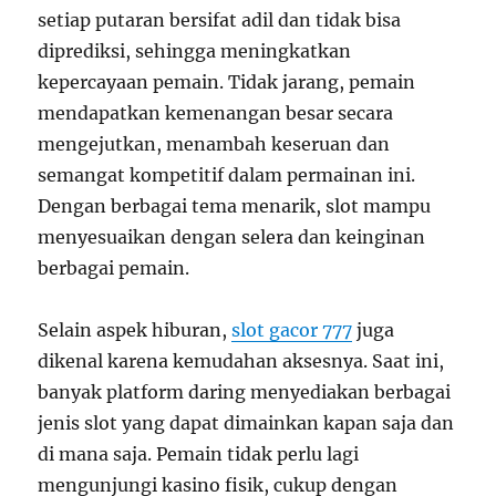
setiap putaran bersifat adil dan tidak bisa
diprediksi, sehingga meningkatkan
kepercayaan pemain. Tidak jarang, pemain
mendapatkan kemenangan besar secara
mengejutkan, menambah keseruan dan
semangat kompetitif dalam permainan ini.
Dengan berbagai tema menarik, slot mampu
menyesuaikan dengan selera dan keinginan
berbagai pemain.
Selain aspek hiburan,
slot gacor 777
juga
dikenal karena kemudahan aksesnya. Saat ini,
banyak platform daring menyediakan berbagai
jenis slot yang dapat dimainkan kapan saja dan
di mana saja. Pemain tidak perlu lagi
mengunjungi kasino fisik, cukup dengan