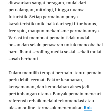
ditawarkan sangat beragam, mulai dari
petualangan, mitologi, hingga nuansa
futuristik. Setiap permainan punya
karakteristik unik, baik dari segi fitur bonus,
free spin, maupun mekanisme permainannya.
Variasi ini membuat pemain tidak mudah
bosan dan selalu penasaran untuk mencoba hal
baru. Ibarat scrolling media sosial, sekali mulai
susah berhenti.
Dalam memilih tempat bermain, tentu pemain
perlu lebih cermat. Faktor keamanan,
kenyamanan, dan kemudahan akses jadi
pertimbangan utama. Banyak pemain mencari
referensi terbaik melalui rekomendasi atau
ulasan online, termasuk menemukan
link