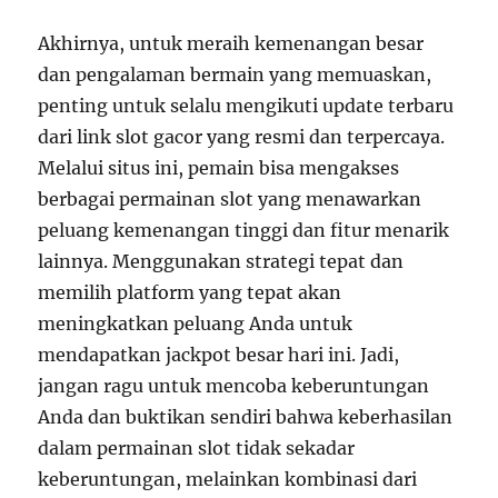
Akhirnya, untuk meraih kemenangan besar
dan pengalaman bermain yang memuaskan,
penting untuk selalu mengikuti update terbaru
dari link slot gacor yang resmi dan terpercaya.
Melalui situs ini, pemain bisa mengakses
berbagai permainan slot yang menawarkan
peluang kemenangan tinggi dan fitur menarik
lainnya. Menggunakan strategi tepat dan
memilih platform yang tepat akan
meningkatkan peluang Anda untuk
mendapatkan jackpot besar hari ini. Jadi,
jangan ragu untuk mencoba keberuntungan
Anda dan buktikan sendiri bahwa keberhasilan
dalam permainan slot tidak sekadar
keberuntungan, melainkan kombinasi dari