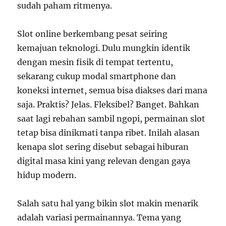
sudah paham ritmenya.
Slot online berkembang pesat seiring
kemajuan teknologi. Dulu mungkin identik
dengan mesin fisik di tempat tertentu,
sekarang cukup modal smartphone dan
koneksi internet, semua bisa diakses dari mana
saja. Praktis? Jelas. Fleksibel? Banget. Bahkan
saat lagi rebahan sambil ngopi, permainan slot
tetap bisa dinikmati tanpa ribet. Inilah alasan
kenapa slot sering disebut sebagai hiburan
digital masa kini yang relevan dengan gaya
hidup modern.
Salah satu hal yang bikin slot makin menarik
adalah variasi permainannya. Tema yang