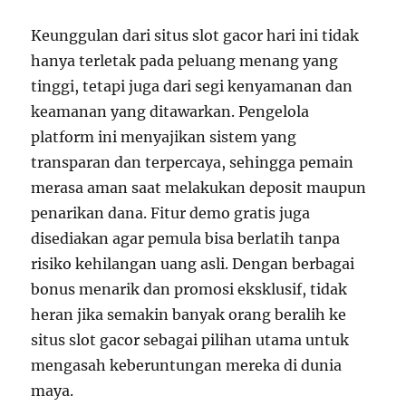
Keunggulan dari situs slot gacor hari ini tidak
hanya terletak pada peluang menang yang
tinggi, tetapi juga dari segi kenyamanan dan
keamanan yang ditawarkan. Pengelola
platform ini menyajikan sistem yang
transparan dan terpercaya, sehingga pemain
merasa aman saat melakukan deposit maupun
penarikan dana. Fitur demo gratis juga
disediakan agar pemula bisa berlatih tanpa
risiko kehilangan uang asli. Dengan berbagai
bonus menarik dan promosi eksklusif, tidak
heran jika semakin banyak orang beralih ke
situs slot gacor sebagai pilihan utama untuk
mengasah keberuntungan mereka di dunia
maya.