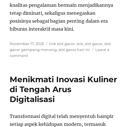
kualitas pengalaman bermain menjadikannya
tetap diminati, sekaligus menegaskan
posisinya sebagai bagian penting dalam era
hiburan interaktif masa kini.
Posted
Tags
November 17, 2025
link slot gacor
,
slot
,
slot gacor
,
slot
on
gacor gampang menang
,
slot gacor hari ini
Leave a
on
comment
Mengenal
Dinamika
Slot
Menikmati Inovasi Kuliner
Gacor
dalam
di Tengah Arus
Era
Digitalisasi
Permainan
Digital
Modern
Transformasi digital telah menyentuh hampir
setiap aspek kehidupan modern, termasuk