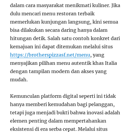
dalam cara masyarakat menikmati kuliner. Jika
dulu mencari menu restoran terbaik
memerlukan kunjungan langsung, kini semua
bisa dilakukan secara daring hanya dalam
hitungan detik. Salah satu contoh konkret dari
kemajuan ini dapat ditemukan melalui situs
https://brotherspizzasf.net/menu
, yang
menyajikan pilihan menu autentik khas Italia
dengan tampilan modern dan akses yang
mudah.
Kemunculan platform digital seperti ini tidak
hanya memberi kemudahan bagi pelanggan,
tetapi juga menjadi bukti bahwa inovasi adalah
elemen penting dalam mempertahankan
eksistensi di era serba cepat. Melalui situs