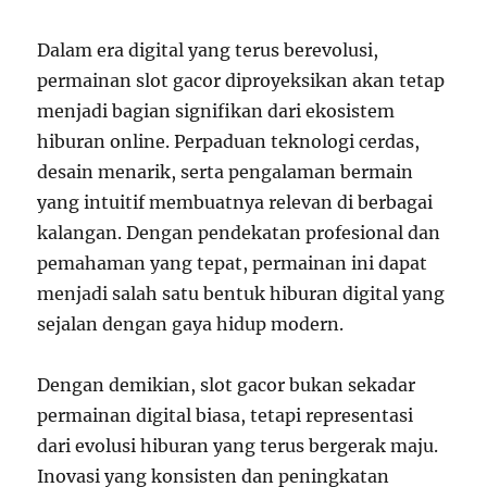
Dalam era digital yang terus berevolusi,
permainan slot gacor diproyeksikan akan tetap
menjadi bagian signifikan dari ekosistem
hiburan online. Perpaduan teknologi cerdas,
desain menarik, serta pengalaman bermain
yang intuitif membuatnya relevan di berbagai
kalangan. Dengan pendekatan profesional dan
pemahaman yang tepat, permainan ini dapat
menjadi salah satu bentuk hiburan digital yang
sejalan dengan gaya hidup modern.
Dengan demikian, slot gacor bukan sekadar
permainan digital biasa, tetapi representasi
dari evolusi hiburan yang terus bergerak maju.
Inovasi yang konsisten dan peningkatan