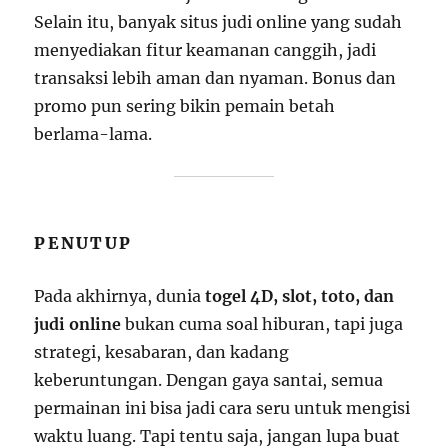
Selain itu, banyak situs judi online yang sudah
menyediakan fitur keamanan canggih, jadi
transaksi lebih aman dan nyaman. Bonus dan
promo pun sering bikin pemain betah
berlama-lama.
PENUTUP
Pada akhirnya, dunia
togel 4D, slot, toto, dan
judi online
bukan cuma soal hiburan, tapi juga
strategi, kesabaran, dan kadang
keberuntungan. Dengan gaya santai, semua
permainan ini bisa jadi cara seru untuk mengisi
waktu luang. Tapi tentu saja, jangan lupa buat