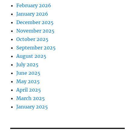
February 2026
January 2026
December 2025
November 2025
October 2025
September 2025
August 2025
July 2025
June 2025
May 2025
April 2025
March 2025
January 2025