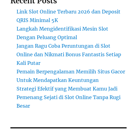
Recent Posts
Link Slot Online Terbaru 2026 dan Deposit
QRIS Minimal 5K
Langkah Mengidentifikasi Mesin Slot
Dengan Peluang Optimal
Jangan Ragu Coba Peruntungan di Slot
Online dan Nikmati Bonus Fantastis Setiap
Kali Putar
Pemain Berpengalaman Memilih Situs Gacor
Untuk Mendapatkan Keuntungan
Strategi Efektif yang Membuat Kamu Jadi
Pemenang Sejati di Slot Online Tanpa Rugi
Besar