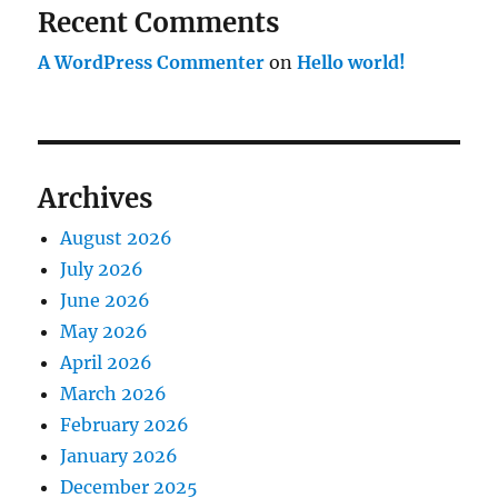
Recent Comments
A WordPress Commenter
on
Hello world!
Archives
August 2026
July 2026
June 2026
May 2026
April 2026
March 2026
February 2026
January 2026
December 2025