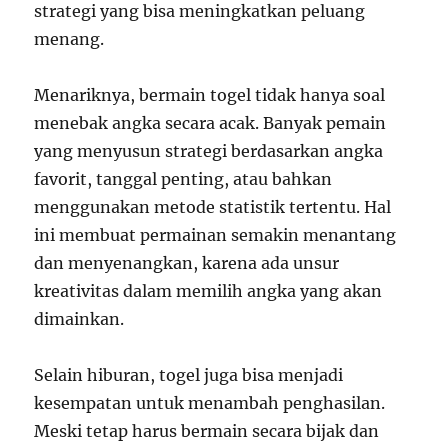
strategi yang bisa meningkatkan peluang
menang.
Menariknya, bermain togel tidak hanya soal
menebak angka secara acak. Banyak pemain
yang menyusun strategi berdasarkan angka
favorit, tanggal penting, atau bahkan
menggunakan metode statistik tertentu. Hal
ini membuat permainan semakin menantang
dan menyenangkan, karena ada unsur
kreativitas dalam memilih angka yang akan
dimainkan.
Selain hiburan, togel juga bisa menjadi
kesempatan untuk menambah penghasilan.
Meski tetap harus bermain secara bijak dan