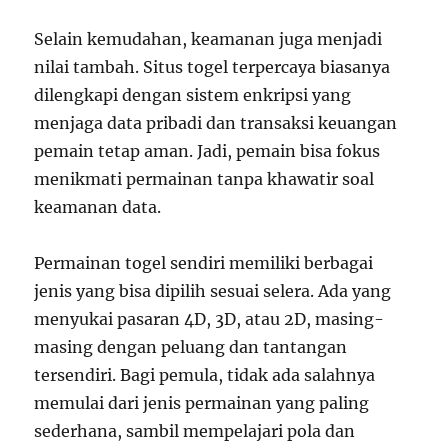
Selain kemudahan, keamanan juga menjadi
nilai tambah. Situs togel terpercaya biasanya
dilengkapi dengan sistem enkripsi yang
menjaga data pribadi dan transaksi keuangan
pemain tetap aman. Jadi, pemain bisa fokus
menikmati permainan tanpa khawatir soal
keamanan data.
Permainan togel sendiri memiliki berbagai
jenis yang bisa dipilih sesuai selera. Ada yang
menyukai pasaran 4D, 3D, atau 2D, masing-
masing dengan peluang dan tantangan
tersendiri. Bagi pemula, tidak ada salahnya
memulai dari jenis permainan yang paling
sederhana, sambil mempelajari pola dan