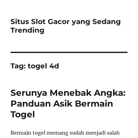
Situs Slot Gacor yang Sedang
Trending
Tag:
togel 4d
Serunya Menebak Angka:
Panduan Asik Bermain
Togel
Bermain togel memang sudah menjadi salah