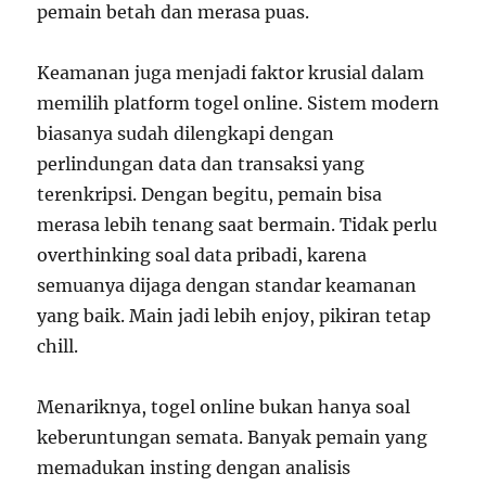
pemain betah dan merasa puas.
Keamanan juga menjadi faktor krusial dalam
memilih platform togel online. Sistem modern
biasanya sudah dilengkapi dengan
perlindungan data dan transaksi yang
terenkripsi. Dengan begitu, pemain bisa
merasa lebih tenang saat bermain. Tidak perlu
overthinking soal data pribadi, karena
semuanya dijaga dengan standar keamanan
yang baik. Main jadi lebih enjoy, pikiran tetap
chill.
Menariknya, togel online bukan hanya soal
keberuntungan semata. Banyak pemain yang
memadukan insting dengan analisis