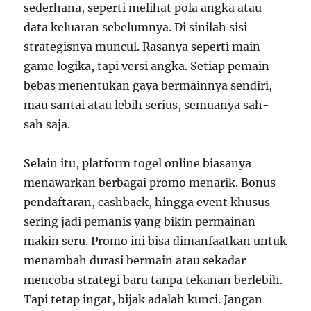
sederhana, seperti melihat pola angka atau
data keluaran sebelumnya. Di sinilah sisi
strategisnya muncul. Rasanya seperti main
game logika, tapi versi angka. Setiap pemain
bebas menentukan gaya bermainnya sendiri,
mau santai atau lebih serius, semuanya sah-
sah saja.
Selain itu, platform togel online biasanya
menawarkan berbagai promo menarik. Bonus
pendaftaran, cashback, hingga event khusus
sering jadi pemanis yang bikin permainan
makin seru. Promo ini bisa dimanfaatkan untuk
menambah durasi bermain atau sekadar
mencoba strategi baru tanpa tekanan berlebih.
Tapi tetap ingat, bijak adalah kunci. Jangan