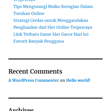
Tips Mengurangi Risiko Kerugian Dalam
Taruhan Online
Strategi Cerdas untuk Menggandakan
Penghasilan dari Slot Online Terpercaya
Link Terbaru Game Slot Gacor Hari Ini
Favorit Banyak Pengguna
Recent Comments
A WordPress Commenter
on
Hello world!
Archives