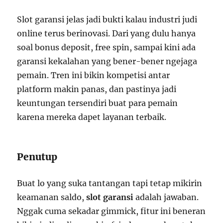
Slot garansi jelas jadi bukti kalau industri judi
online terus berinovasi. Dari yang dulu hanya
soal bonus deposit, free spin, sampai kini ada
garansi kekalahan yang bener-bener ngejaga
pemain. Tren ini bikin kompetisi antar
platform makin panas, dan pastinya jadi
keuntungan tersendiri buat para pemain
karena mereka dapet layanan terbaik.
Penutup
Buat lo yang suka tantangan tapi tetap mikirin
keamanan saldo,
slot garansi
adalah jawaban.
Nggak cuma sekadar gimmick, fitur ini beneran