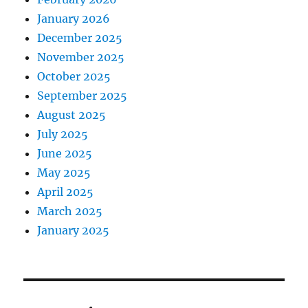
January 2026
December 2025
November 2025
October 2025
September 2025
August 2025
July 2025
June 2025
May 2025
April 2025
March 2025
January 2025