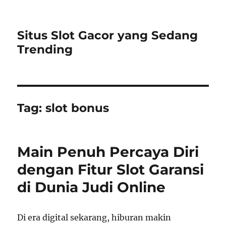
Situs Slot Gacor yang Sedang
Trending
Tag:
slot bonus
Main Penuh Percaya Diri
dengan Fitur Slot Garansi
di Dunia Judi Online
Di era digital sekarang, hiburan makin