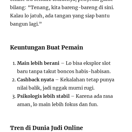
bilang: “Tenang, kita bareng-bareng di sini.
Kalau lo jatuh, ada tangan yang siap bantu
bangun lagi.”
Keuntungan Buat Pemain
Main lebih berani
– Lo bisa eksplor slot
baru tanpa takut boncos habis-habisan.
Cashback nyata
– Kekalahan tetap punya
nilai balik, jadi nggak murni rugi.
Psikologis lebih stabil
– Karena ada rasa
aman, lo main lebih fokus dan fun.
Tren di Dunia Judi Online