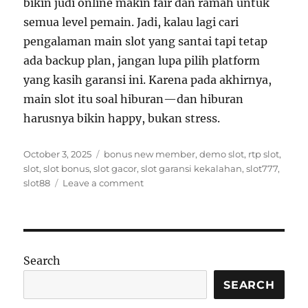
bikin judi online makin fair dan ramah untuk
semua level pemain. Jadi, kalau lagi cari
pengalaman main slot yang santai tapi tetap
ada backup plan, jangan lupa pilih platform
yang kasih garansi ini. Karena pada akhirnya,
main slot itu soal hiburan—dan hiburan
harusnya bikin happy, bukan stress.
Posted
Tags
October 3, 2025
bonus new member
,
demo slot
,
rtp slot
,
on
slot
,
slot bonus
,
slot gacor
,
slot garansi kekalahan
,
slot777
,
on
slot88
Leave a comment
Main
Penuh
Percaya
Diri
dengan
Search
Fitur
Slot
SEARCH
Garansi