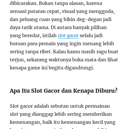
dibicarakan. Bukan tanpa alasan, karena
sensasi putaran cepat, visual yang menggoda,
dan peluang cuan yang bikin deg-degan jadi
daya tarik utama. Di antara banyak pilihan
yang beredar, istilah
slot gacor
selalu jadi
buruan para pemain yang ingin menang lebih
sering tanpa ribet. Kalau kamu masih ragu buat
terjun, sekarang waktunya buka mata dan lihat
kenapa game ini begitu digandrungi.
Apa Itu Slot Gacor dan Kenapa Diburu?
Slot gacor adalah sebutan untuk permainan
slot yang dianggap lebih sering memberikan
kemenangan, baik itu kemenangan kecil yang