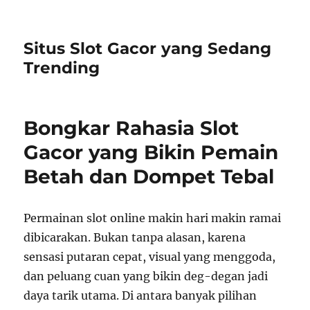
Situs Slot Gacor yang Sedang
Trending
Bongkar Rahasia Slot
Gacor yang Bikin Pemain
Betah dan Dompet Tebal
Permainan slot online makin hari makin ramai
dibicarakan. Bukan tanpa alasan, karena
sensasi putaran cepat, visual yang menggoda,
dan peluang cuan yang bikin deg-degan jadi
daya tarik utama. Di antara banyak pilihan