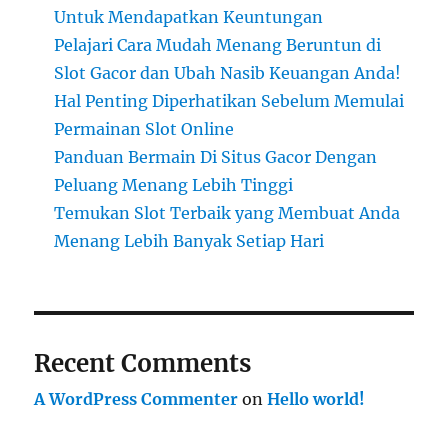
Untuk Mendapatkan Keuntungan
Pelajari Cara Mudah Menang Beruntun di
Slot Gacor dan Ubah Nasib Keuangan Anda!
Hal Penting Diperhatikan Sebelum Memulai
Permainan Slot Online
Panduan Bermain Di Situs Gacor Dengan
Peluang Menang Lebih Tinggi
Temukan Slot Terbaik yang Membuat Anda
Menang Lebih Banyak Setiap Hari
Recent Comments
A WordPress Commenter
on
Hello world!