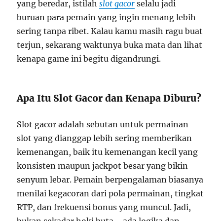
yang beredar, istilah
slot gacor
selalu jadi
buruan para pemain yang ingin menang lebih
sering tanpa ribet. Kalau kamu masih ragu buat
terjun, sekarang waktunya buka mata dan lihat
kenapa game ini begitu digandrungi.
Apa Itu Slot Gacor dan Kenapa Diburu?
Slot gacor adalah sebutan untuk permainan
slot yang dianggap lebih sering memberikan
kemenangan, baik itu kemenangan kecil yang
konsisten maupun jackpot besar yang bikin
senyum lebar. Pemain berpengalaman biasanya
menilai kegacoran dari pola permainan, tingkat
RTP, dan frekuensi bonus yang muncul. Jadi,