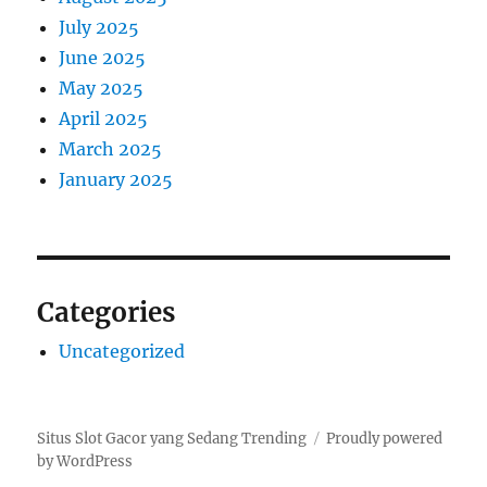
July 2025
June 2025
May 2025
April 2025
March 2025
January 2025
Categories
Uncategorized
Situs Slot Gacor yang Sedang Trending
Proudly powered
by WordPress