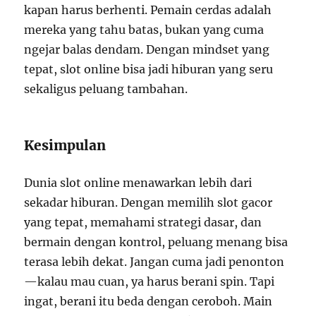
kapan harus berhenti. Pemain cerdas adalah
mereka yang tahu batas, bukan yang cuma
ngejar balas dendam. Dengan mindset yang
tepat, slot online bisa jadi hiburan yang seru
sekaligus peluang tambahan.
Kesimpulan
Dunia slot online menawarkan lebih dari
sekadar hiburan. Dengan memilih slot gacor
yang tepat, memahami strategi dasar, dan
bermain dengan kontrol, peluang menang bisa
terasa lebih dekat. Jangan cuma jadi penonton
—kalau mau cuan, ya harus berani spin. Tapi
ingat, berani itu beda dengan ceroboh. Main