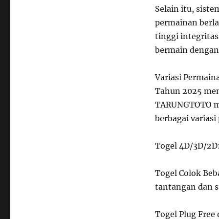
Selain itu, sis
permainan berla
tinggi integrit
bermain dengan
Variasi Permain
Tahun 2025 memb
TARUNGTOTO men
berbagai variasi
Togel 4D/3D/2D:
Togel Colok Beb
tantangan dan st
Togel Plug Free 