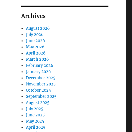
Archives
August 2026
July 2026
June 2026
May 2026
April 2026
March 2026
February 2026
January 2026
December 2025
November 2025
October 2025
September 2025
August 2025
July 2025
June 2025
May 2025
April 2025