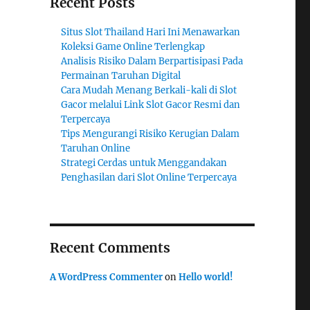
Recent Posts
Situs Slot Thailand Hari Ini Menawarkan
Koleksi Game Online Terlengkap
Analisis Risiko Dalam Berpartisipasi Pada
Permainan Taruhan Digital
Cara Mudah Menang Berkali-kali di Slot
Gacor melalui Link Slot Gacor Resmi dan
Terpercaya
Tips Mengurangi Risiko Kerugian Dalam
Taruhan Online
Strategi Cerdas untuk Menggandakan
Penghasilan dari Slot Online Terpercaya
Recent Comments
A WordPress Commenter
on
Hello world!