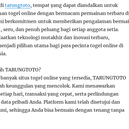
di
tarungtoto
, tempat yang dapat diandalkan untuk
an togel online dengan bermacam permainan terbaru d
mi berkomitmen untuk memberikan pengalaman berma
 seru, dan penuh peluang bagi setiap anggota setia.
tkan teknologi mutakhir dan inovasi terbaru,
adi pilihan utama bagi para pecinta togel online di
ia.
lih TARUNGTOTO?
n banyak situs togel online yang tersedia, TARUNGTOTO
lah keunggulan yang mencolok. Kami menawarkan
etiap hari, transaksi yang cepat, serta perlindungan
ata pribadi Anda. Platform kami telah disetujui dan
esmi, sehingga Anda bisa bermain dengan tenang tanpa