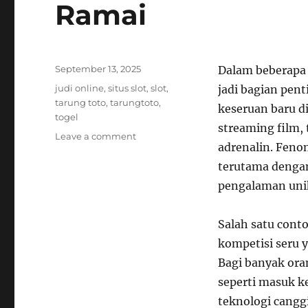
Ramai
Posted
September 13, 2025
Dalam beberapa 
on
Tags
judi online
,
situs slot
,
slot
,
jadi bagian pen
tarung toto
,
tarungtoto
,
keseruan baru di
togel
streaming film,
on
Leave a comment
adrenalin. Feno
Dunia
Hiburan
terutama denga
Digital
pengalaman unik
yang
Semakin
Ramai
Salah satu cont
kompetisi seru 
Bagi banyak oran
seperti masuk k
teknologi canggi