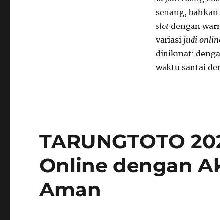
senang, bahkan 
slot
dengan warn
variasi
judi onlin
dinikmati dengan
waktu santai de
TARUNGTOTO 2025
Online dengan A
Aman