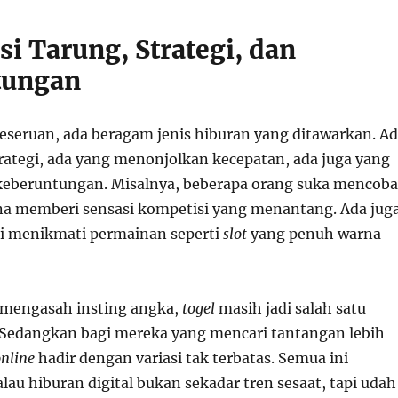
i Tarung, Strategi, dan
tungan
keseruan, ada beragam jenis hiburan yang ditawarkan. A
trategi, ada yang menonjolkan kecepatan, ada juga yang
eberuntungan. Misalnya, beberapa orang suka mencoba
a memberi sensasi kompetisi yang menantang. Ada jug
ai menikmati permainan seperti
slot
yang penuh warna
 mengasah insting angka,
togel
masih jadi salah satu
. Sedangkan bagi mereka yang mencari tantangan lebih
online
hadir dengan variasi tak terbatas. Semua ini
au hiburan digital bukan sekadar tren sesaat, tapi udah