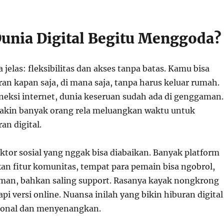
unia Digital Begitu Menggoda?
jelas: fleksibilitas dan akses tanpa batas. Kamu bisa
an kapan saja, di mana saja, tanpa harus keluar rumah.
eksi internet, dunia keseruan sudah ada di genggaman.
akin banyak orang rela meluangkan waktu untuk
an digital.
faktor sosial yang nggak bisa diabaikan. Banyak platform
an fitur komunitas, tempat para pemain bisa ngobrol,
man, bahkan saling support. Rasanya kayak nongkrong
pi versi online. Nuansa inilah yang bikin hiburan digital
rsonal dan menyenangkan.