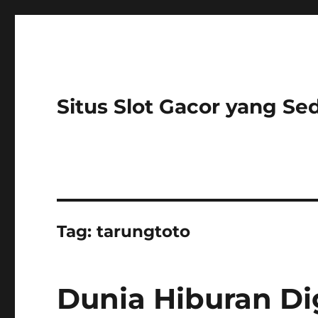
Situs Slot Gacor yang S
Tag:
tarungtoto
Dunia Hiburan Di