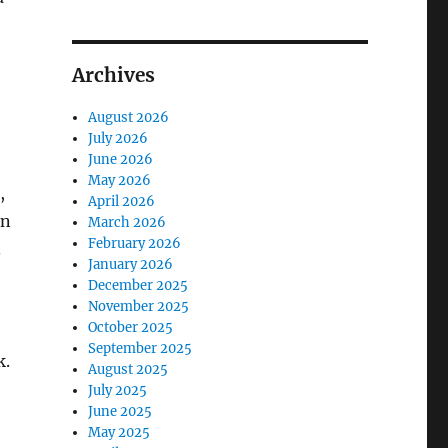
Archives
August 2026
July 2026
June 2026
May 2026
,
April 2026
an
March 2026
February 2026
.
January 2026
December 2025
November 2025
October 2025
September 2025
k.
August 2025
July 2025
June 2025
May 2025