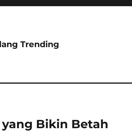
edang Trending
t yang Bikin Betah