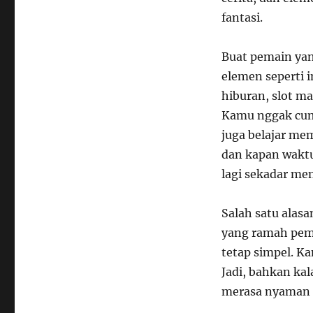
fantasi.
Buat pemain yan
elemen seperti i
hiburan, slot ma
Kamu nggak cum
juga belajar me
dan kapan waktu
lagi sekadar me
Salah satu alasa
yang ramah pemu
tetap simpel. K
Jadi, bahkan ka
merasa nyaman t