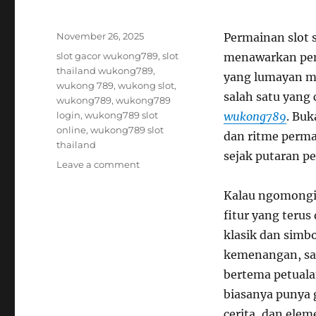
Posted
November 26, 2025
Permainan slot 
on
Tags
slot gacor wukong789
,
slot
menawarkan pen
thailand wukong789
,
yang lumayan me
wukong 789
,
wukong slot
,
salah satu yang 
wukong789
,
wukong789
login
,
wukong789 slot
wukong789
. Buk
online
,
wukong789 slot
dan ritme perma
thailand
sejak putaran p
on
Leave a comment
Sensasi
Main
Kalau ngomongin
Slot
fitur yang teru
yang
klasik dan simbo
Bikin
Betah
kemenangan, sam
bertema petuala
biasanya punya 
cerita, dan ele