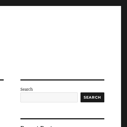
Search
SEARCH