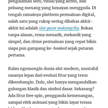
pengalaman seru, visual yang keren, dan
peluang menang yang lumayan menggoda. Di
tengah ramainya platform permainan digital,
salah satu yang cukup sering dibahas akhir-
akhir ini adalah
slot gacor wukong789
. Bukan
tanpa alasan, tema menarik, mekanik yang
simpel, dan ritme permainan yang cepat bikin
siapa pun gampang ke-
hooked
sejak putaran
pertama.
Kalau ngomongin dunia slot modern, mustahil
rasanya lepas dari evolusi fitur yang terus
dikembangin. Dulu, slot hanya mengandalkan
gulungan klasik dan simbol dasar. Sekarang?
Ada fitur free spin, pengganda kemenangan,
sampai efek animasi yang bikin layar terasa