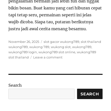
pengalaman bermain jadi lebih fun dan nggak
bikin bosan. Buat kamu yang cari hiburan cepat
tapi tetap seru, permainan seperti ini jelas
wajib dicoba. Siapa tau, putaran berikutnya
justru jadi awal cerita menang besarmu.
Posted
Tags
November 26, 2025
slot gacor wukong789
,
slot thailand
on
wukong789
,
wukong 789
,
wukong slot
,
wukong789
,
wukong789 login
,
wukong789 slot online
,
wukong789
on
slot thailand
Leave a comment
Sensasi
Main
Slot
yang
Bikin
Search
Betah
SEARCH