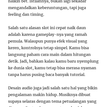
naikin bet. Istilahnya, bukan lagi sekadar
mengandalkan keberuntungan, tapi juga
feeling dan timing.
Salah satu alasan slot ini cepat naik daun
adalah karena gameplay-nya yang ramah
pemula. Walaupun punya efek visual yang
keren, kontrolnya tetap simpel. Kamu bisa
langsung paham cara main dalam hitungan
detik. Jadi, bahkan kalau kamu baru nyemplung
ke dunia slot, kamu tetap bisa merasa nyaman
tanpa harus pusing baca banyak tutorial.
Desain audio juga jadi salah satu hal yang bikin
pengalaman makin hidup. Musiknya dibuat
supaya selaras dengan tema petualangan yang