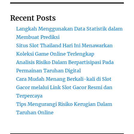
Recent Posts
Langkah Menggunakan Data Statistik dalam
Membuat Prediksi
Situs Slot Thailand Hari Ini Menawarkan
Koleksi Game Online Terlengkap
Analisis Risiko Dalam Berpartisipasi Pada
Permainan Taruhan Digital
Cara Mudah Menang Berkali-kali di Slot
Gacor melalui Link Slot Gacor Resmi dan
Terpercaya
Tips Mengurangi Risiko Kerugian Dalam
Taruhan Online