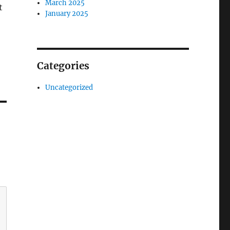
March 2025
t
January 2025
Categories
Uncategorized