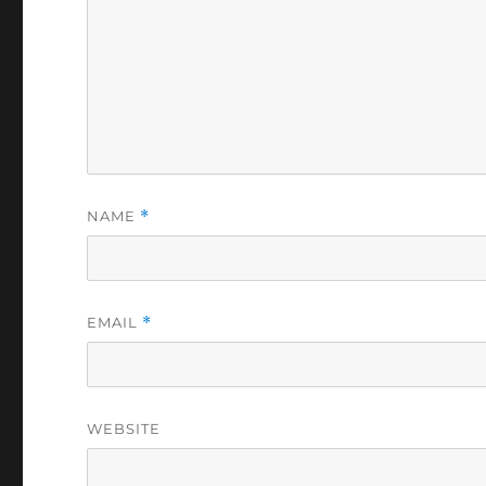
NAME
*
EMAIL
*
WEBSITE