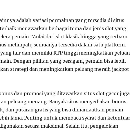
ainnya adalah variasi permainan yang tersedia di situs
s terbaik menawarkan berbagai tema dan jenis slot yang
era pemain. Mulai dari slot klasik hingga yang terbaru
nus melimpah, semuanya tersedia dalam satu platform.
e yang fair dan memiliki RTP tinggi meningkatkan pelua
in. Dengan pilihan yang beragam, pemain bisa lebih
kan strategi dan meningkatkan peluang meraih jackpot
nus dan promosi yang ditawarkan situs slot gacor juga
kan peluang menang. Banyak situs menyediakan bonus
ck, dan putaran gratis yang bisa dimanfaatkan pemain
ebih lama. Penting untuk membaca syarat dan ketentua
digunakan secara maksimal. Selain itu, pengelolaan