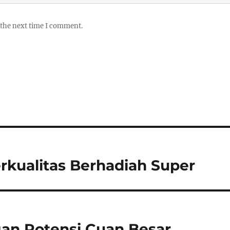
 the next time I comment.
erkualitas Berhadiah Super
gan Potensi Cuan Besar