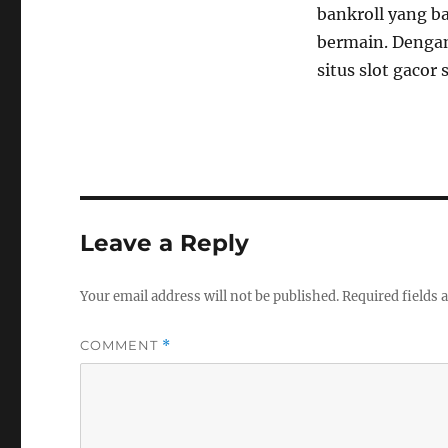
bankroll yang b
bermain. Dengan
situs slot gacor
Leave a Reply
Your email address will not be published.
Required fields
COMMENT
*