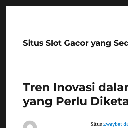
Situs Slot Gacor yang S
Tren Inovasi dal
yang Perlu Diket
Situs
2waybet da