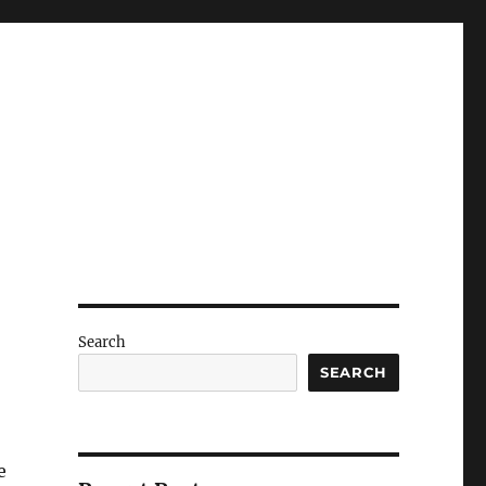
Search
SEARCH
e