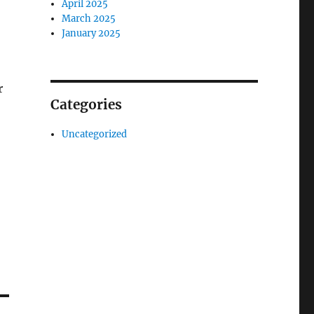
April 2025
March 2025
January 2025
r
Categories
Uncategorized