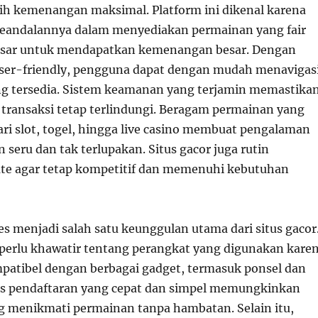
ih kemenangan maksimal. Platform ini dikenal karena
keandalannya dalam menyediakan permainan yang fair
besar untuk mendapatkan kemenangan besar. Dengan
ser-friendly, pengguna dapat dengan mudah menavigas
ang tersedia. Sistem keamanan yang terjamin memastika
n transaksi tetap terlindungi. Beragam permainan yang
ari slot, togel, hingga live casino membuat pengalaman
seru dan tak terlupakan. Situs gacor juga rutin
te agar tetap kompetitif dan memenuhi kebutuhan
 menjadi salah satu keunggulan utama dari situs gacor
perlu khawatir tentang perangkat yang digunakan kare
mpatibel dengan berbagai gadget, termasuk ponsel dan
es pendaftaran yang cepat dan simpel memungkinkan
 menikmati permainan tanpa hambatan. Selain itu,