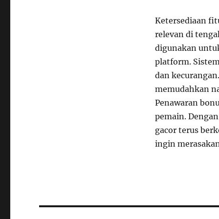
Ketersediaan fit
relevan di tenga
digunakan untuk
platform. Siste
dan kecurangan.
memudahkan na
Penawaran bonus
pemain. Dengan 
gacor terus ber
ingin merasakan