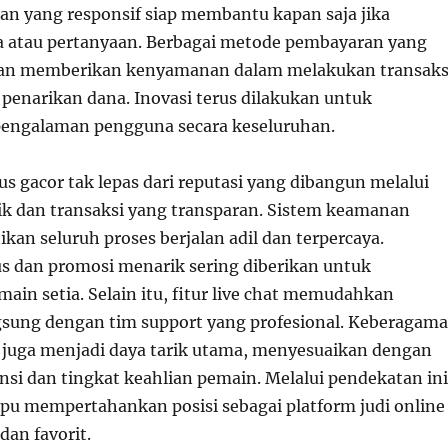
an yang responsif siap membantu kapan saja jika
a atau pertanyaan. Berbagai metode pembayaran yang
an memberikan kenyamanan dalam melakukan transaks
penarikan dana. Inovasi terus dilakukan untuk
engalaman pengguna secara keseluruhan.
us gacor tak lepas dari reputasi yang dibangun melalui
ik dan transaksi yang transparan. Sistem keamanan
kan seluruh proses berjalan adil dan terpercaya.
 dan promosi menarik sering diberikan untuk
in setia. Selain itu, fitur live chat memudahkan
sung dengan tim support yang profesional. Keberagam
 juga menjadi daya tarik utama, menyesuaikan dengan
nsi dan tingkat keahlian pemain. Melalui pendekatan ini
pu mempertahankan posisi sebagai platform judi online
dan favorit.