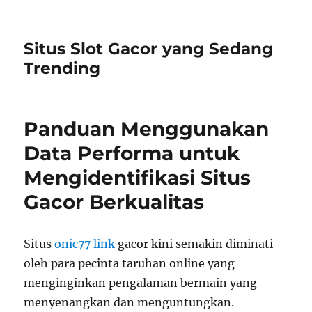
Situs Slot Gacor yang Sedang
Trending
Panduan Menggunakan
Data Performa untuk
Mengidentifikasi Situs
Gacor Berkualitas
Situs
onic77 link
gacor kini semakin diminati
oleh para pecinta taruhan online yang
menginginkan pengalaman bermain yang
menyenangkan dan menguntungkan.