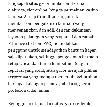
lengkap di situs gacor, mulai dari taruhan
olahraga, slot online, hingga permainan kasino
lainnya. Setiap fitur dirancang untuk
memberikan pengalaman bermain yang
menyenangkan dan adil, dengan dukungan
layanan pelanggan yang responsif dan ramah.
Fitur live chat dan FAQ memudahkan
pengguna untuk mendapatkan bantuan kapan
saja diperlukan, sehingga pengalaman bermain
tetap lancar dan tanpa hambatan. Dengan
reputasi yang solid, situs gacor menjadi pilihan
terpercaya yang mampu memenuhi kebutuhan
berbagai kalangan pecinta judi daring secara
profesional dan aman.
Keunggulan utama dari situs gacor terletak