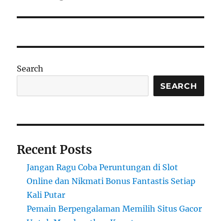
Search
SEARCH
Recent Posts
Jangan Ragu Coba Peruntungan di Slot
Online dan Nikmati Bonus Fantastis Setiap
Kali Putar
Pemain Berpengalaman Memilih Situs Gacor