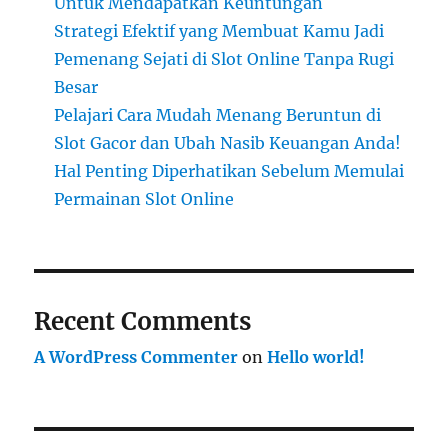
Untuk Mendapatkan Keuntungan
Strategi Efektif yang Membuat Kamu Jadi
Pemenang Sejati di Slot Online Tanpa Rugi
Besar
Pelajari Cara Mudah Menang Beruntun di
Slot Gacor dan Ubah Nasib Keuangan Anda!
Hal Penting Diperhatikan Sebelum Memulai
Permainan Slot Online
Recent Comments
A WordPress Commenter
on
Hello world!