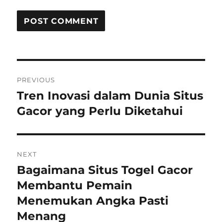
Post
PREVIOUS
navigation
Tren Inovasi dalam Dunia Situs
Previous
post:
Gacor yang Perlu Diketahui
NEXT
Bagaimana Situs Togel Gacor
Next
post:
Membantu Pemain
Menemukan Angka Pasti
Menang