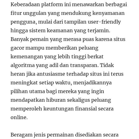
Keberadaan platform ini menawarkan berbagai
fitur unggulan yang mendukung kenyamanan
pengguna, mulai dari tampilan user-friendly
hingga sistem keamanan yang terjamin.
Banyak pemain yang merasa puas karena situs
gacor mampu memberikan peluang
kemenangan yang lebih tinggi berkat
algoritma yang adil dan transparan. Tidak
heran jika antusiasme terhadap situs ini terus
meningkat setiap waktu, menjadikannya
pilihan utama bagi mereka yang ingin
mendapatkan hiburan sekaligus peluang
memperoleh keuntungan finansial secara
online.
Beragam jenis permainan disediakan secara