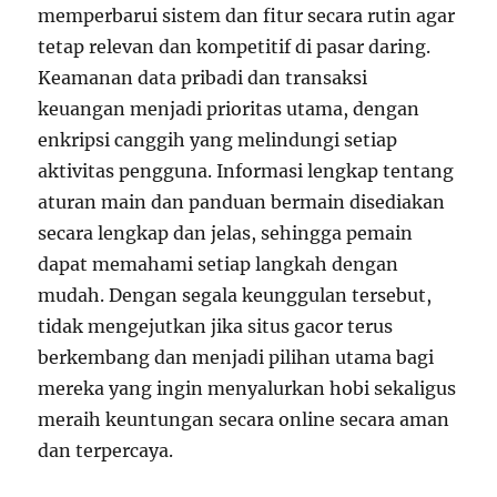
memperbarui sistem dan fitur secara rutin agar
tetap relevan dan kompetitif di pasar daring.
Keamanan data pribadi dan transaksi
keuangan menjadi prioritas utama, dengan
enkripsi canggih yang melindungi setiap
aktivitas pengguna. Informasi lengkap tentang
aturan main dan panduan bermain disediakan
secara lengkap dan jelas, sehingga pemain
dapat memahami setiap langkah dengan
mudah. Dengan segala keunggulan tersebut,
tidak mengejutkan jika situs gacor terus
berkembang dan menjadi pilihan utama bagi
mereka yang ingin menyalurkan hobi sekaligus
meraih keuntungan secara online secara aman
dan terpercaya.