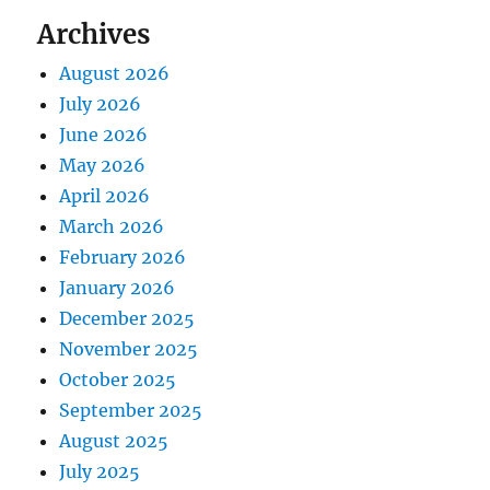
Archives
August 2026
July 2026
June 2026
May 2026
April 2026
March 2026
February 2026
January 2026
December 2025
November 2025
October 2025
September 2025
August 2025
July 2025