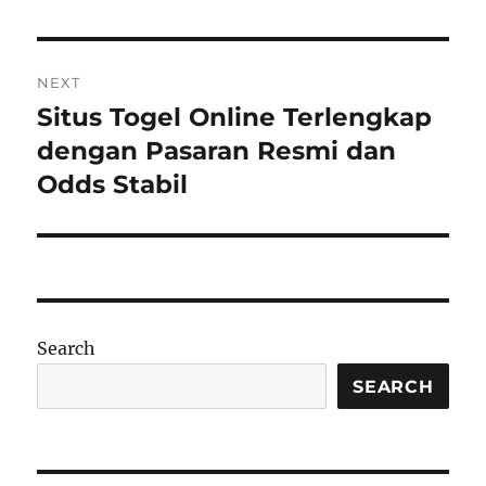
NEXT
Situs Togel Online Terlengkap
Next
post:
dengan Pasaran Resmi dan
Odds Stabil
Search
SEARCH