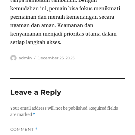
tanpa hambatan tambahan. Dengan
kemudahan ini, pemain bisa fokus menikmati
permainan dan meraih kemenangan secara
nyaman dan aman. Keamanan dan
kenyamanan menjadi prioritas utama dalam
setiap langkah akses.
Author
Posted
admin
December 25, 2025
on
Leave a Reply
Your email address will not be published.
Required fields
are marked
*
COMMENT
*