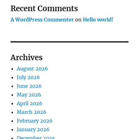
Recent Comments
A WordPress Commenter
on
Hello world!
Archives
August 2026
July 2026
June 2026
May 2026
April 2026
March 2026
February 2026
January 2026
December 2025