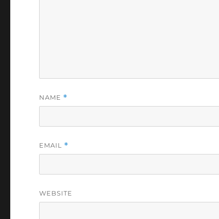
NAME
*
EMAIL
*
WEBSITE