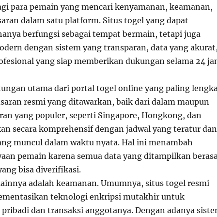
bagi para pemain yang mencari kenyamanan, keamanan,
aran dalam satu platform. Situs togel yang dapat
hanya berfungsi sebagai tempat bermain, tetapi juga
modern dengan sistem yang transparan, data yang akurat
rofesional yang siap memberikan dukungan selama 24 j
tungan utama dari portal togel online yang paling lengk
pasaran resmi yang ditawarkan, baik dari dalam maupun
aran yang populer, seperti Singapore, Hongkong, dan
kan secara komprehensif dengan jadwal yang teratur dan
yang muncul dalam waktu nyata. Hal ini menambah
yaan pemain karena semua data yang ditampilkan berasa
yang bisa diverifikasi.
 lainnya adalah keamanan. Umumnya, situs togel resmi
mentasikan teknologi enkripsi mutakhir untuk
 pribadi dan transaksi anggotanya. Dengan adanya sist