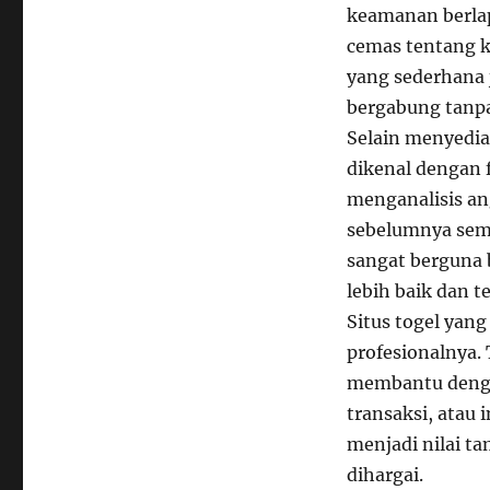
keamanan berlap
cemas tentang k
yang sederhana 
bergabung tanpa
Selain menyedia
dikenal dengan
menganalisis ang
sebelumnya semu
sangat berguna 
lebih baik dan t
Situs togel yang
profesionalnya.
membantu dengan
transaksi, atau
menjadi nilai 
dihargai.