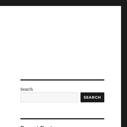
Search
SEARCH