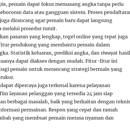
is, pemain dapat fokus memasang angka tanpa perlu
ebocoran data atau gangguan sistem. Proses pendaftara
juga dirancang agar pemain baru dapat langsung
 melalui prosedur rumit.
kan pasaran yang lengkap, togel online yang tepat juga
 fitur pendukung yang membantu pemain dalam
ka. Statistik keluaran, prediksi angka, dan riwayat hasil
anya dapat diakses dengan mudah. Fitur-fitur ini
bagi pemain untuk merancang strategi bermain yang
erukur.
 dapat dipercaya juga terkenal karena pelayanan
 Tim layanan pelanggan yang tersedia 24 jam siap
 berbagai masalah, baik yang berkaitan dengan teknis
 informasi permainan. Respon yang cepat dan ramah
tambah yang membuat pemain merasa nyaman dan