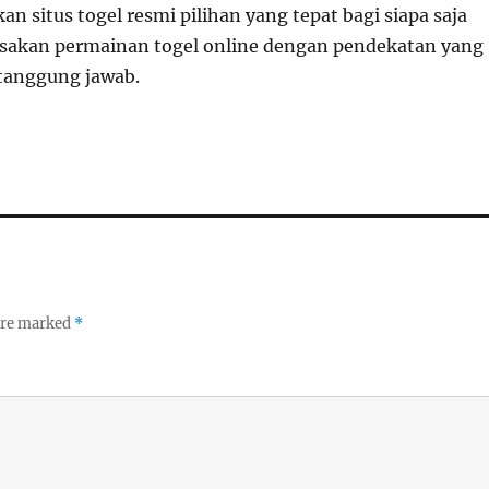
an situs togel resmi pilihan yang tepat bagi siapa saja
sakan permainan togel online dengan pendekatan yang
tanggung jawab.
 are marked
*