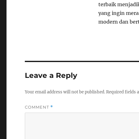
terbaik menjadik
yang ingin mera
modern dan ber
Leave a Reply
Your email address will not be published.
Required fields
COMMENT
*