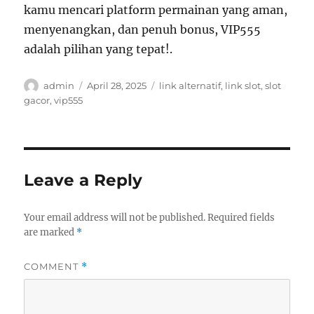
kamu mencari platform permainan yang aman,
menyenangkan, dan penuh bonus, VIP555
adalah pilihan yang tepat!.
Author
Posted
Tags
admin
April 28, 2025
link alternatif
,
link slot
,
slot
on
gacor
,
vip555
Leave a Reply
Your email address will not be published.
Required fields
are marked
*
COMMENT
*