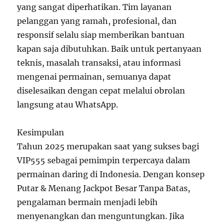
yang sangat diperhatikan. Tim layanan
pelanggan yang ramah, profesional, dan
responsif selalu siap memberikan bantuan
kapan saja dibutuhkan. Baik untuk pertanyaan
teknis, masalah transaksi, atau informasi
mengenai permainan, semuanya dapat
diselesaikan dengan cepat melalui obrolan
langsung atau WhatsApp.
Kesimpulan
Tahun 2025 merupakan saat yang sukses bagi
VIP555 sebagai pemimpin terpercaya dalam
permainan daring di Indonesia. Dengan konsep
Putar & Menang Jackpot Besar Tanpa Batas,
pengalaman bermain menjadi lebih
menyenangkan dan menguntungkan. Jika