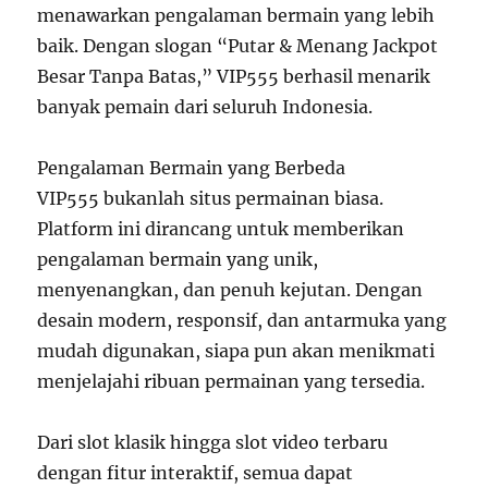
menawarkan pengalaman bermain yang lebih
baik. Dengan slogan “Putar & Menang Jackpot
Besar Tanpa Batas,” VIP555 berhasil menarik
banyak pemain dari seluruh Indonesia.
Pengalaman Bermain yang Berbeda
VIP555 bukanlah situs permainan biasa.
Platform ini dirancang untuk memberikan
pengalaman bermain yang unik,
menyenangkan, dan penuh kejutan. Dengan
desain modern, responsif, dan antarmuka yang
mudah digunakan, siapa pun akan menikmati
menjelajahi ribuan permainan yang tersedia.
Dari slot klasik hingga slot video terbaru
dengan fitur interaktif, semua dapat