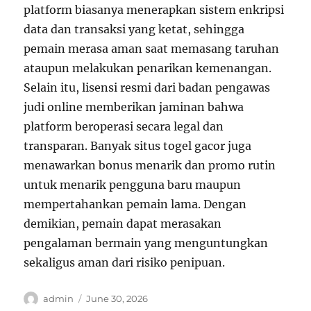
platform biasanya menerapkan sistem enkripsi
data dan transaksi yang ketat, sehingga
pemain merasa aman saat memasang taruhan
ataupun melakukan penarikan kemenangan.
Selain itu, lisensi resmi dari badan pengawas
judi online memberikan jaminan bahwa
platform beroperasi secara legal dan
transparan. Banyak situs togel gacor juga
menawarkan bonus menarik dan promo rutin
untuk menarik pengguna baru maupun
mempertahankan pemain lama. Dengan
demikian, pemain dapat merasakan
pengalaman bermain yang menguntungkan
sekaligus aman dari risiko penipuan.
Author
Posted
admin
June 30, 2026