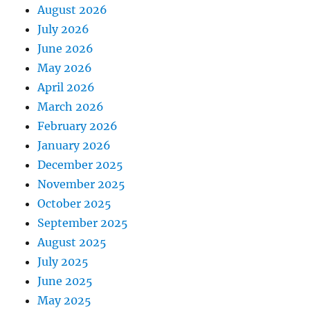
August 2026
July 2026
June 2026
May 2026
April 2026
March 2026
February 2026
January 2026
December 2025
November 2025
October 2025
September 2025
August 2025
July 2025
June 2025
May 2025