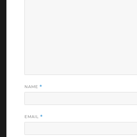
NAME
*
EMAIL
*