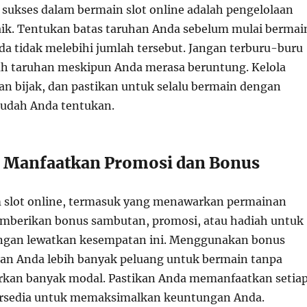
i sukses dalam bermain slot online adalah pengelolaan
aik. Tentukan batas taruhan Anda sebelum mulai bermai
da tidak melebihi jumlah tersebut. Jangan terburu-buru
 taruhan meskipun Anda merasa beruntung. Kelola
n bijak, dan pastikan untuk selalu bermain dengan
sudah Anda tentukan.
 Manfaatkan Promosi dan Bonus
 slot online, termasuk yang menawarkan permainan
mberikan bonus sambutan, promosi, atau hadiah untuk
angan lewatkan kesempatan ini. Menggunakan bonus
an Anda lebih banyak peluang untuk bermain tanpa
rkan banyak modal. Pastikan Anda memanfaatkan setia
ersedia untuk memaksimalkan keuntungan Anda.