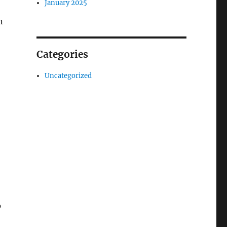
January 2025
n
Categories
Uncategorized
p