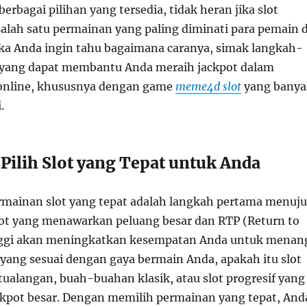
erbagai pilihan yang tersedia, tidak heran jika slot
salah satu permainan yang paling diminati para pemain d
Jika Anda ingin tahu bagaimana caranya, simak langkah-
yang dapat membantu Anda meraih jackpot dalam
 online, khususnya dengan game
meme4d slot
yang banya
.
Pilih Slot yang Tepat untuk Anda
mainan slot yang tepat adalah langkah pertama menuju
t yang menawarkan peluang besar dan RTP (Return to
inggi akan meningkatkan kesempatan Anda untuk menan
 yang sesuai dengan gaya bermain Anda, apakah itu slot
ualangan, buah-buahan klasik, atau slot progresif yang
pot besar. Dengan memilih permainan yang tepat, And