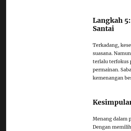
Langkah 5:
Santai
Terkadang, kese
suasana. Namun,
terlalu terfoku
permainan. Saba
kemenangan bes
Kesimpula
Menang dalam pe
Dengan memilih 