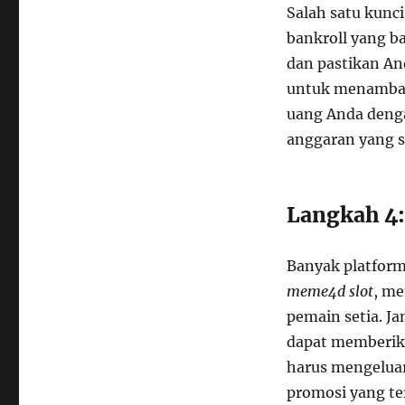
Salah satu kunc
bankroll yang b
dan pastikan An
untuk menambah
uang Anda denga
anggaran yang 
Langkah 4:
Banyak platform
meme4d slot
, me
pemain setia. J
dapat memberik
harus mengelua
promosi yang t