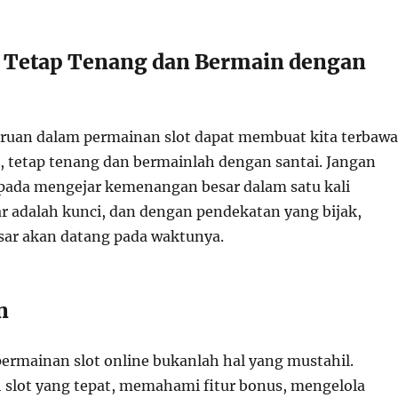
 Tetap Tenang dan Bermain dengan
ruan dalam permainan slot dapat membuat kita terbawa
 tetap tenang dan bermainlah dengan santai. Jangan
s pada mengejar kemenangan besar dalam satu kali
r adalah kunci, dan dengan pendekatan yang bijak,
ar akan datang pada waktunya.
n
rmainan slot online bukanlah hal yang mustahil.
slot yang tepat, memahami fitur bonus, mengelola