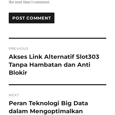
the next time I comment.
Post
PREVIOUS
navigation
Akses Link Alternatif Slot303
Previous
post:
Tanpa Hambatan dan Anti
Blokir
NEXT
Peran Teknologi Big Data
Next
post:
dalam Mengoptimalkan