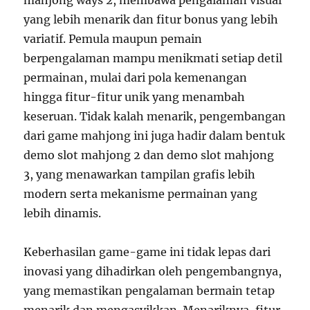
mahjong ways 2, membawa pengalaman visual
yang lebih menarik dan fitur bonus yang lebih
variatif. Pemula maupun pemain
berpengalaman mampu menikmati setiap detil
permainan, mulai dari pola kemenangan
hingga fitur-fitur unik yang menambah
keseruan. Tidak kalah menarik, pengembangan
dari game mahjong ini juga hadir dalam bentuk
demo slot mahjong 2 dan demo slot mahjong
3, yang menawarkan tampilan grafis lebih
modern serta mekanisme permainan yang
lebih dinamis.
Keberhasilan game-game ini tidak lepas dari
inovasi yang dihadirkan oleh pengembangnya,
yang memastikan pengalaman bermain tetap