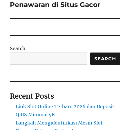
Penawaran di Situs Gacor
Search
SEARCH
Recent Posts
Link Slot Online Terbaru 2026 dan Deposit
QRIS Minimal 5K
Langkah Mengidentifikasi Mesin Slot