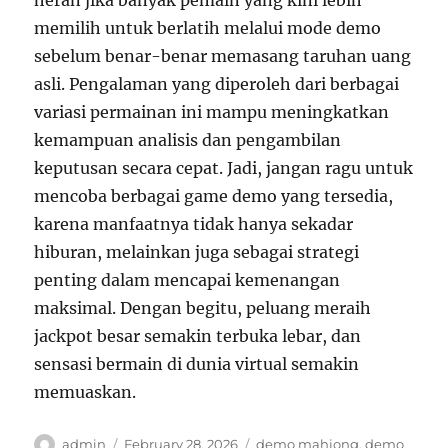
heran jika banyak pemain yang kini lebih
memilih untuk berlatih melalui mode demo
sebelum benar-benar memasang taruhan uang
asli. Pengalaman yang diperoleh dari berbagai
variasi permainan ini mampu meningkatkan
kemampuan analisis dan pengambilan
keputusan secara cepat. Jadi, jangan ragu untuk
mencoba berbagai game demo yang tersedia,
karena manfaatnya tidak hanya sekadar
hiburan, melainkan juga sebagai strategi
penting dalam mencapai kemenangan
maksimal. Dengan begitu, peluang meraih
jackpot besar semakin terbuka lebar, dan
sensasi bermain di dunia virtual semakin
memuaskan.
Author
Posted
Tags
admin
February 28, 2026
demo mahjong
,
demo