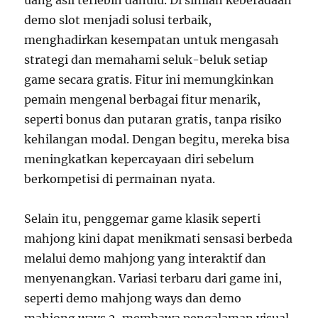
uang asli terlebih dahulu. Di sinilah keberadaan
demo slot menjadi solusi terbaik,
menghadirkan kesempatan untuk mengasah
strategi dan memahami seluk-beluk setiap
game secara gratis. Fitur ini memungkinkan
pemain mengenal berbagai fitur menarik,
seperti bonus dan putaran gratis, tanpa risiko
kehilangan modal. Dengan begitu, mereka bisa
meningkatkan kepercayaan diri sebelum
berkompetisi di permainan nyata.
Selain itu, penggemar game klasik seperti
mahjong kini dapat menikmati sensasi berbeda
melalui demo mahjong yang interaktif dan
menyenangkan. Variasi terbaru dari game ini,
seperti demo mahjong ways dan demo